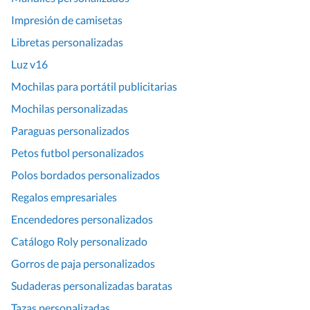
Impresión de camisetas
Libretas personalizadas
Luz v16
Mochilas para portátil publicitarias
Mochilas personalizadas
Paraguas personalizados
Petos futbol personalizados
Polos bordados personalizados
Regalos empresariales
Encendedores personalizados
Catálogo Roly personalizado
Gorros de paja personalizados
Sudaderas personalizadas baratas
Tazas personalizadas