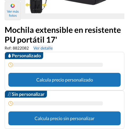
Ver más
fotos
Mochila extensible en resistente
PU portátil 17'
Ref: 8822082
Ver detalle
Personalizado
Calcula precio personalizado
Sin personalizar
Calcula precio sin personalizar