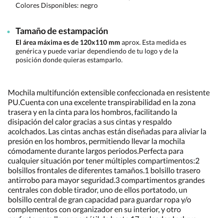
Colores Disponibles:
negro
Tamaño de estampación
El área máxima es de 120x110 mm
aprox. Esta medida es
genérica y puede variar dependiendo de tu logo y de la
posición donde quieras estamparlo.
Mochila multifunción extensible confeccionada en resistente
PU.Cuenta con una excelente transpirabilidad en la zona
trasera y en la cinta para los hombros, facilitando la
disipación del calor gracias a sus cintas y respaldo
acolchados. Las cintas anchas están diseñadas para aliviar la
presión en los hombros, permitiendo llevar la mochila
cómodamente durante largos periodos.Perfecta para
cualquier situación por tener múltiples compartimentos:2
bolsillos frontales de diferentes tamaños.1 bolsillo trasero
antirrobo para mayor seguridad.3 compartimentos grandes
centrales con doble tirador, uno de ellos portatodo, un
bolsillo central de gran capacidad para guardar ropa y/o
complementos con organizador en su interior, y otro