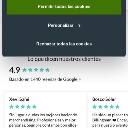
personalizadas
Permitir todas las cookies
Personalizar
Rechazar todas las cookies
Lo que dicen nuestros clientes
4.9
Basado en 1440 reseñas de Google >
Xevi Sañé
Bosco Soler
Sin lugar a dudas los mejores haciendo
Ha sido un placer t
merchandising. Profesionales y mejor
Billingham ❤️ Enca
personas. Siempre contamos con ellos
para nuestro evento