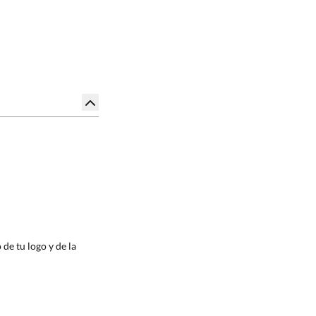
de tu logo y de la