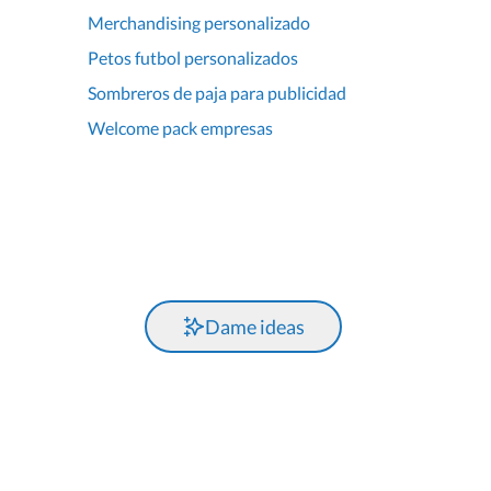
Merchandising personalizado
Petos futbol personalizados
Sombreros de paja para publicidad
Welcome pack empresas
Dame ideas