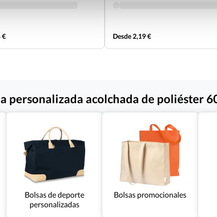
 €
Desde 2,19 €
a personalizada acolchada de poliéster 6
Bolsas de deporte
Bolsas promocionales
personalizadas