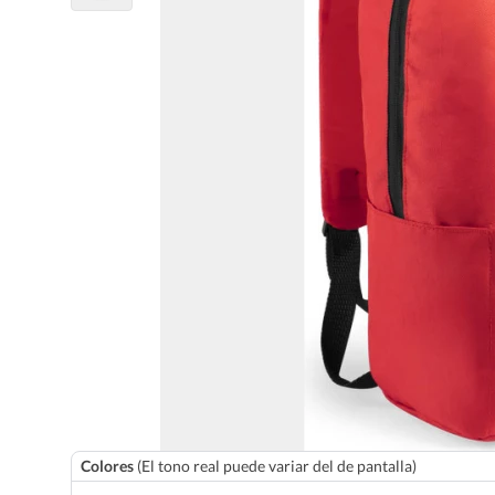
Colores
(El tono real puede variar del de pantalla)