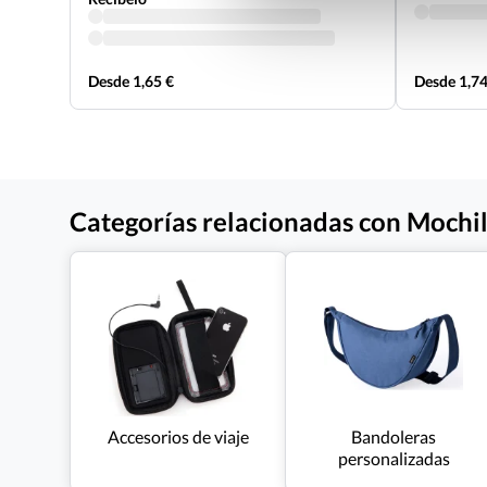
Desde 1,65 €
Desde 1,74
Categorías relacionadas con Mochil
Accesorios de viaje
Bandoleras
personalizadas