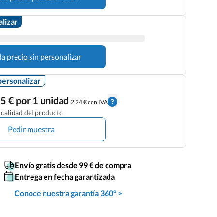
alizar
la precio sin personalizar
personalizar
5 € por 1 unidad
2,24 € con IVA
calidad del producto
Pedir muestra
Envío gratis desde 99 € de compra
Entrega en fecha garantizada
Conoce nuestra garantía 360° >