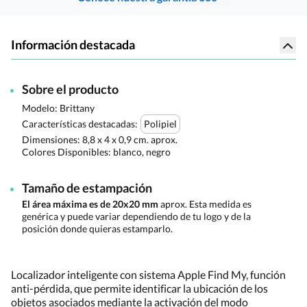
Información destacada
Sobre el producto
Modelo: Brittany
Características destacadas:
Polipiel
Dimensiones:
8,8 x 4 x 0,9 cm. aprox.
Colores Disponibles:
blanco, negro
Tamaño de estampación
El área máxima es de 20x20 mm
aprox. Esta medida es
genérica y puede variar dependiendo de tu logo y de la
posición donde quieras estamparlo.
Localizador inteligente con sistema Apple Find My, función
anti-pérdida, que permite identificar la ubicación de los
objetos asociados mediante la activación del modo