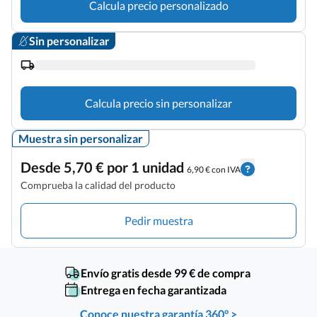
Calcula precio personalizado
Sin personalizar
Calcula precio sin personalizar
Muestra sin personalizar
Desde 5,70 € por 1 unidad
6,90 € con IVA
Comprueba la calidad del producto
Pedir muestra
Envío gratis desde 99 € de compra
Entrega en fecha garantizada
Conoce nuestra garantía 360° >