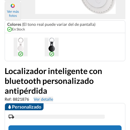
Ver más
fotos
Colores
(El tono real puede variar del de pantalla)
En Stock
Localizador inteligente con
bluetooth personalizado
antipérdida
Ref: 8821876
Ver detalle
Personalizado