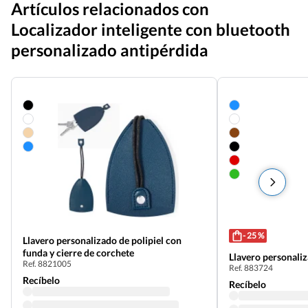
Artículos relacionados con
Localizador inteligente con bluetooth
personalizado antipérdida
- 25 %
Llavero personalizado de polipiel con
funda y cierre de corchete
Llavero personaliz
Ref. 8821005
Ref. 883724
Recíbelo
Recíbelo