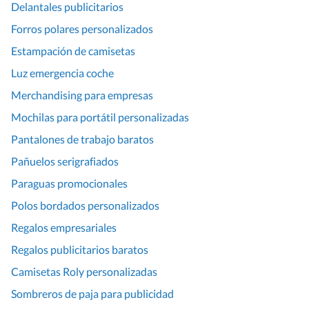
Delantales publicitarios
Forros polares personalizados
Estampación de camisetas
Luz emergencia coche
Merchandising para empresas
Mochilas para portátil personalizadas
Pantalones de trabajo baratos
Pañuelos serigrafiados
Paraguas promocionales
Polos bordados personalizados
Regalos empresariales
Regalos publicitarios baratos
Camisetas Roly personalizadas
Sombreros de paja para publicidad