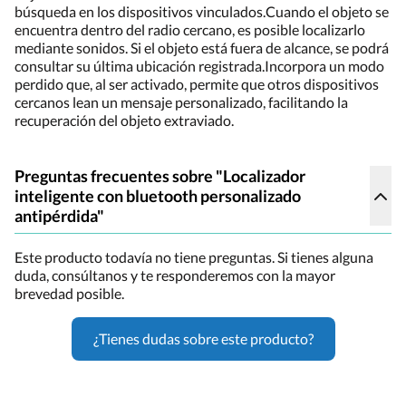
búsqueda en los dispositivos vinculados.Cuando el objeto se
encuentra dentro del radio cercano, es posible localizarlo
mediante sonidos. Si el objeto está fuera de alcance, se podrá
consultar su última ubicación registrada.Incorpora un modo
perdido que, al ser activado, permite que otros dispositivos
cercanos lean un mensaje personalizado, facilitando la
recuperación del objeto extraviado.
Preguntas frecuentes sobre "Localizador
inteligente con bluetooth personalizado
antipérdida"
Este producto todavía no tiene preguntas. Si tienes alguna
duda, consúltanos y te responderemos con la mayor
brevedad posible.
¿Tienes dudas sobre este producto?