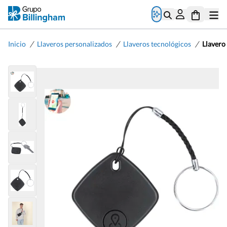
/
/
/
Inicio
Llaveros personalizados
Llaveros tecnológicos
Llavero