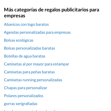
Más categorías de regalos publicitarios para
empresas
Abanicos con logo baratos
Agendas personalizadas para empresas
Bolsas ecológicas
Bolsas personalizadas baratas
Botellas de agua baratas
Camisetas al por mayor para estampar
Camisetas para peñas baratas
Camisetas running personalizadas
Chapas para personalizar
Polares personalizados
gorras serigrafiadas