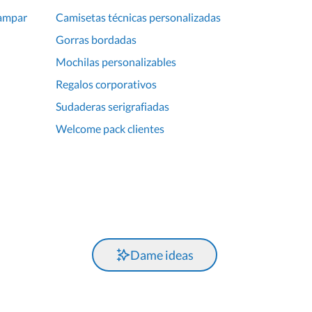
tampar
Camisetas técnicas personalizadas
Gorras bordadas
Mochilas personalizables
Regalos corporativos
Sudaderas serigrafiadas
Welcome pack clientes
Dame ideas