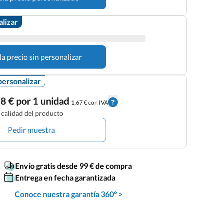
alizar
la precio sin personalizar
personalizar
8 € por 1 unidad
1,67 € con IVA
calidad del producto
Pedir muestra
Envío gratis desde 99 € de compra
Entrega en fecha garantizada
Conoce nuestra garantía 360° >