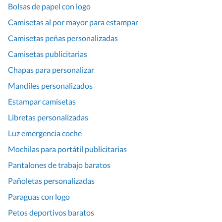
Bolsas de papel con logo
Camisetas al por mayor para estampar
Camisetas peñas personalizadas
Camisetas publicitarias
Chapas para personalizar
Mandiles personalizados
Estampar camisetas
Libretas personalizadas
Luz emergencia coche
Mochilas para portátil publicitarias
Pantalones de trabajo baratos
Pañoletas personalizadas
Paraguas con logo
Petos deportivos baratos