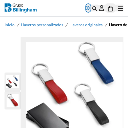
/
/
/
Inicio
Llaveros personalizados
Llaveros originales
Llavero de 