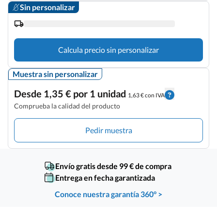
Sin personalizar
Calcula precio sin personalizar
Muestra sin personalizar
Desde 1,35 € por 1 unidad
1,63 € con IVA
Comprueba la calidad del producto
Pedir muestra
Envío gratis desde 99 € de compra
Entrega en fecha garantizada
Conoce nuestra garantía 360° >