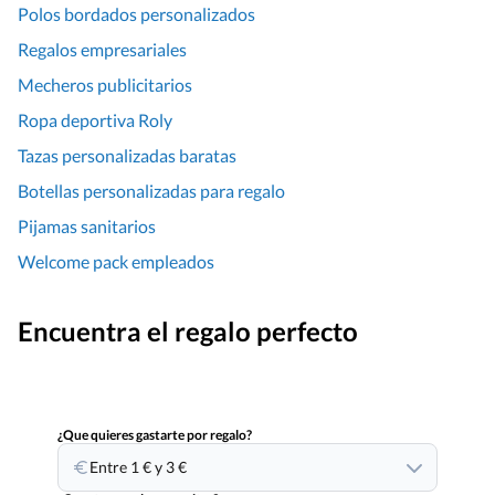
Polos bordados personalizados
Regalos empresariales
Mecheros publicitarios
Ropa deportiva Roly
Tazas personalizadas baratas
Botellas personalizadas para regalo
Pijamas sanitarios
Welcome pack empleados
Encuentra el regalo perfecto
¿Que quieres gastarte por regalo?
Entre 1 € y 3 €