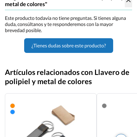
metal de colores"
Este producto todavía no tiene preguntas. Si tienes alguna
duda, consúltanos y te responderemos con la mayor
brevedad posible.
¿Tienes dudas sobre este producto?
Artículos relacionados con Llavero de
polipiel y metal de colores