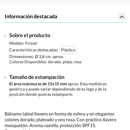
Información destacada
Sobre el producto
Modelo: Frissel
Características destacadas:
Plástico
Dimensiones:
Ø 3,8 cm. aprox.
Colores Disponibles:
dorado, plata, rosa
Tamaño de estampación
El área máxima es de 15x15 mm
aprox. Esta medida es
genérica y puede variar dependiendo de tu logo y de la
posición donde quieras estamparlo.
Bálsamo labial llavero en forma de esfera y en elegantes
colores dorado, plateado y oro rosa. Con práctico llavero
mosquetón. Aroma vainilla, protección SPF15.