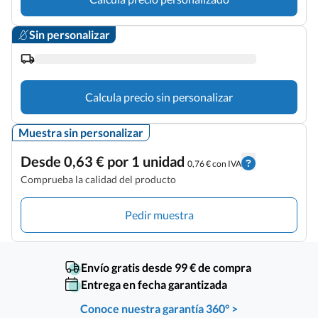
Sin personalizar
Calcula precio sin personalizar
Muestra sin personalizar
Desde 0,63 € por 1 unidad
0,76 € con IVA
Comprueba la calidad del producto
Pedir muestra
Envío gratis desde 99 € de compra
Entrega en fecha garantizada
Conoce nuestra garantía 360° >