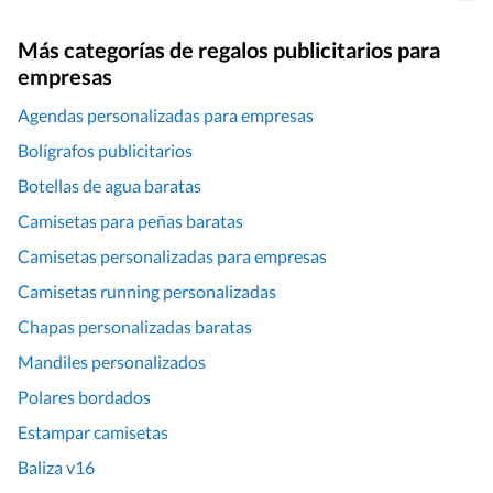
Más categorías de regalos publicitarios para
empresas
Agendas personalizadas para empresas
Bolígrafos publicitarios
Botellas de agua baratas
Camisetas para peñas baratas
Camisetas personalizadas para empresas
Camisetas running personalizadas
Chapas personalizadas baratas
Mandiles personalizados
Polares bordados
Estampar camisetas
Baliza v16