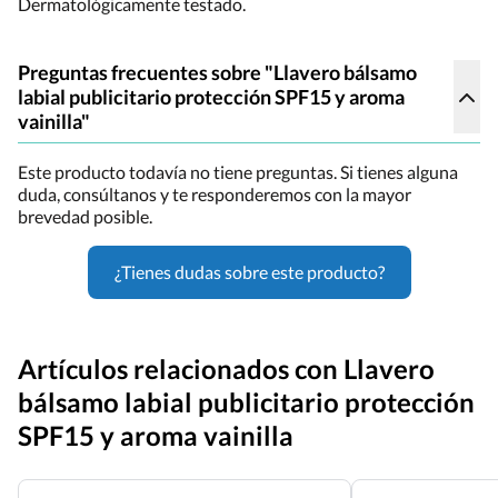
Dermatológicamente testado.
Preguntas frecuentes sobre "Llavero bálsamo
labial publicitario protección SPF15 y aroma
vainilla"
Este producto todavía no tiene preguntas. Si tienes alguna
duda, consúltanos y te responderemos con la mayor
brevedad posible.
¿Tienes dudas sobre este producto?
Artículos relacionados con Llavero
bálsamo labial publicitario protección
SPF15 y aroma vainilla