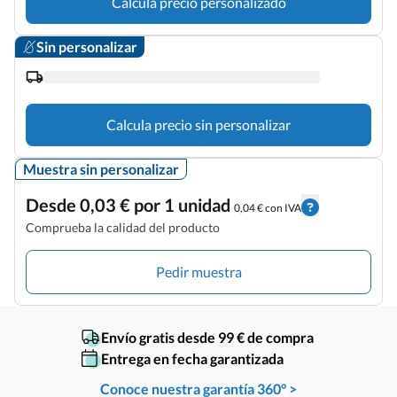
Calcula precio personalizado
Sin personalizar
Calcula precio sin personalizar
Muestra sin personalizar
Desde 0,03 € por 1 unidad
0,04 € con IVA
Comprueba la calidad del producto
Pedir muestra
Envío gratis desde 99 € de compra
Entrega en fecha garantizada
Conoce nuestra garantía 360° >