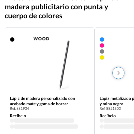
madera publicitario con punta y
cuerpo de colores
Lápiz de madera personalizado con
Lápiz metalizado 
acabado mate y goma de borrar
y mina negra
Ref. 881934
Ref. 8821603
Recíbelo
Recíbelo