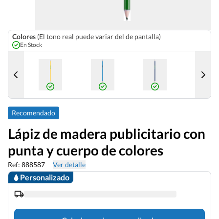
Colores
(El tono real puede variar del de pantalla)
En Stock
Recomendado
Lápiz de madera publicitario con
punta y cuerpo de colores
Ref: 888587
Ver detalle
Personalizado