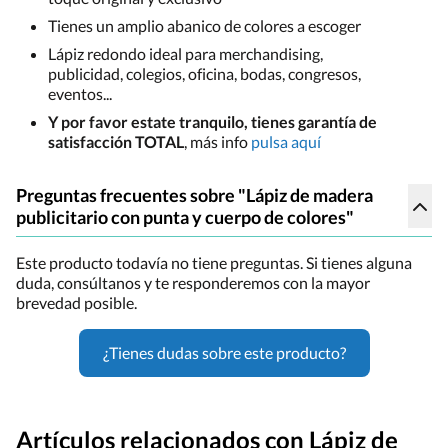
Tienes un amplio abanico de colores a escoger
Lápiz redondo ideal para merchandising,
publicidad, colegios, oficina, bodas, congresos,
eventos...
Y por favor estate tranquilo, tienes garantía de
satisfacción TOTAL
, más info
pulsa aquí
Preguntas frecuentes sobre "Lápiz de madera
publicitario con punta y cuerpo de colores"
Este producto todavía no tiene preguntas. Si tienes alguna
duda, consúltanos y te responderemos con la mayor
brevedad posible.
¿Tienes dudas sobre este producto?
Artículos relacionados con Lápiz de