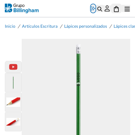
/
/
/
Inicio
Artículos Escritura
Lápices personalizados
Lápices cla