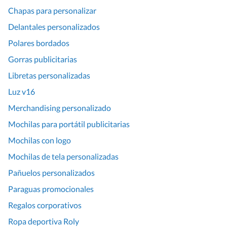
Chapas para personalizar
Delantales personalizados
Polares bordados
Gorras publicitarias
Libretas personalizadas
Luz v16
Merchandising personalizado
Mochilas para portátil publicitarias
Mochilas con logo
Mochilas de tela personalizadas
Pañuelos personalizados
Paraguas promocionales
Regalos corporativos
Ropa deportiva Roly