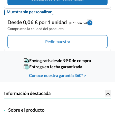
Muestra sin personalizar
Desde 0,06 € por 1 unidad
0,07 € con IVA
Comprueba la calidad del producto
Pedir muestra
Envío gratis desde 99 € de compra
Entrega en fecha garantizada
Conoce nuestra garantía 360° >
Información destacada
Sobre el producto