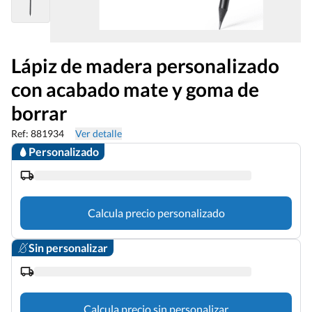
Lápiz de madera personalizado
con acabado mate y goma de
borrar
Ref: 881934
Ver detalle
Personalizado
Calcula precio personalizado
Sin personalizar
Calcula precio sin personalizar