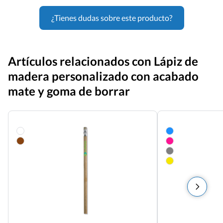
¿Tienes dudas sobre este producto?
Artículos relacionados con Lápiz de
madera personalizado con acabado
mate y goma de borrar