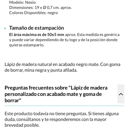
Modelo: Nexio
Dimensiones:
19 x Ø 0,7 cm. aprox.
Colores Disponibles:
negro
Tamaño de estampación
El área máxima es de 50x5 mm
aprox. Esta medida es genérica
y puede variar dependiendo de tu logo y de la posición donde
quieras estamparlo.
Lápiz de madera natural en acabado negro mate. Con goma
de borrar, mina negra y punta afilada.
Preguntas frecuentes sobre "Lápiz de madera
personalizado con acabado mate y goma de
borrar"
Este producto todavía no tiene preguntas. Si tienes alguna
duda, consúltanos y te responderemos con la mayor
brevedad posible.