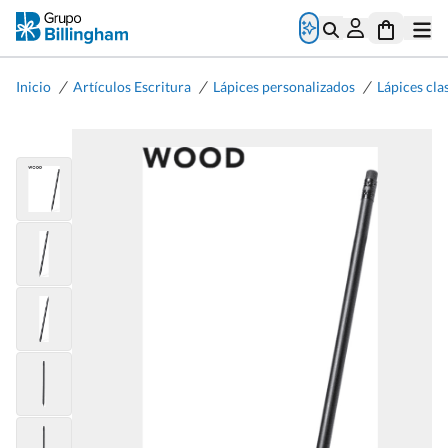
/
/
/
Inicio
Artículos Escritura
Lápices personalizados
Lápices cla