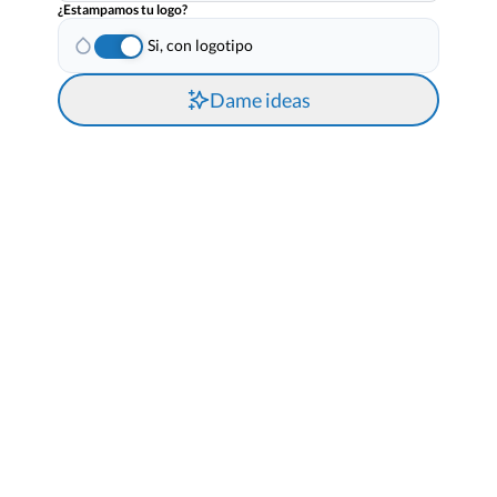
¿Estampamos tu logo?
Si, con logotipo
Dame ideas