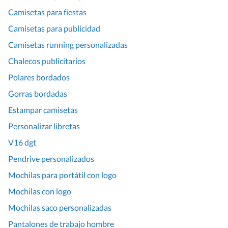
Camisetas para fiestas
Camisetas para publicidad
Camisetas running personalizadas
Chalecos publicitarios
Polares bordados
Gorras bordadas
Estampar camisetas
Personalizar libretas
V16 dgt
Pendrive personalizados
Mochilas para portátil con logo
Mochilas con logo
Mochilas saco personalizadas
Pantalones de trabajo hombre