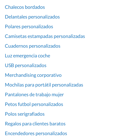
Chalecos bordados
Delantales personalizados
Polares personalizados
Camisetas estampadas personalizadas
Cuadernos personalizados
Luz emergencia coche
USB personalizados
Merchandising corporativo
Mochilas para portátil personalizadas
Pantalones de trabajo mujer
Petos futbol personalizados
Polos serigrafiados
Regalos para clientes baratos
Encendedores personalizados