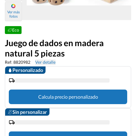
Ver más
fotos
Eco
Juego de dados en madera
natural 5 piezas
Ref: 8820982
Ver detalle
Personalizado
Calcula precio personalizado
Sin personalizar