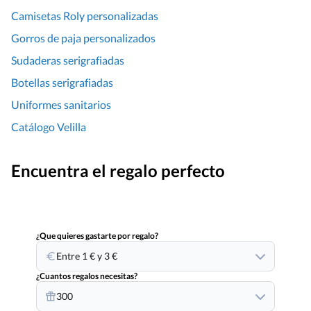
Camisetas Roly personalizadas
Gorros de paja personalizados
Sudaderas serigrafiadas
Botellas serigrafiadas
Uniformes sanitarios
Catálogo Velilla
Encuentra el regalo perfecto
¿Que quieres gastarte por regalo?
Entre 1 € y 3 €
¿Cuantos regalos necesitas?
300