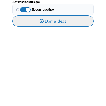
¿Estampamos tu logo?
Si, con logotipo
Dame ideas