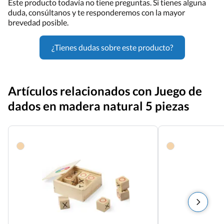
Este producto todavía no tiene preguntas. Si tienes alguna
duda, consúltanos y te responderemos con la mayor
brevedad posible.
¿Tienes dudas sobre este producto?
Artículos relacionados con Juego de
dados en madera natural 5 piezas