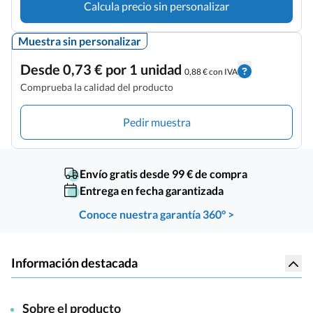
Calcula precio sin personalizar
Muestra sin personalizar
Desde 0,73 € por 1 unidad
0,88 € con IVA
Comprueba la calidad del producto
Pedir muestra
Envío gratis desde 99 € de compra
Entrega en fecha garantizada
Conoce nuestra garantía 360° >
Información destacada
Sobre el producto