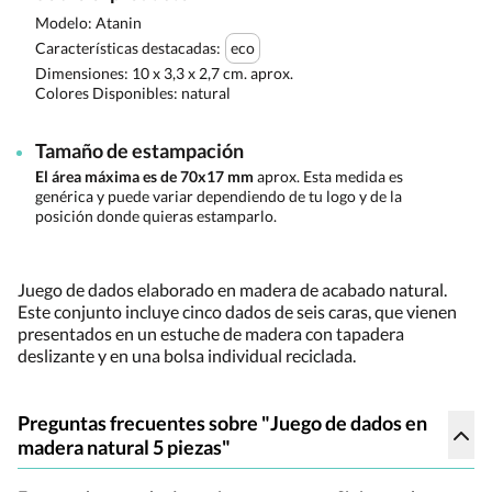
Modelo: Atanin
Características destacadas:
eco
Dimensiones:
10 x 3,3 x 2,7 cm. aprox.
Colores Disponibles:
natural
Tamaño de estampación
El área máxima es de 70x17 mm
aprox. Esta medida es
genérica y puede variar dependiendo de tu logo y de la
posición donde quieras estamparlo.
Juego de dados elaborado en madera de acabado natural.
Este conjunto incluye cinco dados de seis caras, que vienen
presentados en un estuche de madera con tapadera
deslizante y en una bolsa individual reciclada.
Preguntas frecuentes sobre "Juego de dados en
madera natural 5 piezas"