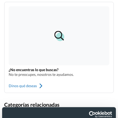
¿No encuentras lo que buscas?
No te preocupes, nosotros te ayudamos.
Dinos qué deseas
Categorías relacionadas
Juguetes ecológicos educativos