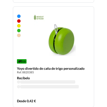
Eco
Yoyo divertido de caña de trigo personalizado
Ref. 8820385
Recíbelo
Desde 0,42 €