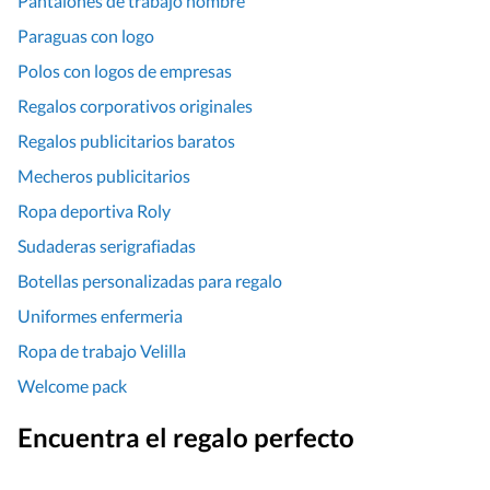
Pantalones de trabajo hombre
Paraguas con logo
Polos con logos de empresas
Regalos corporativos originales
Regalos publicitarios baratos
Mecheros publicitarios
Ropa deportiva Roly
Sudaderas serigrafiadas
Botellas personalizadas para regalo
Uniformes enfermeria
Ropa de trabajo Velilla
Welcome pack
Encuentra el regalo perfecto