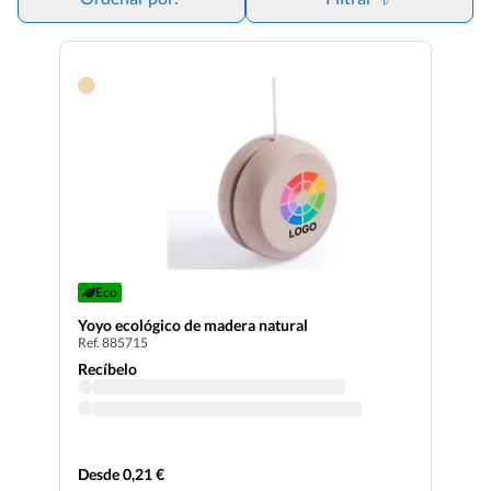
Eco
Yoyo ecológico de madera natural
Ref. 885715
Recíbelo
Desde 0,21 €