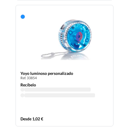
Yoyo luminoso personalizado
Ref. 33854
Recíbelo
Desde 1,02 €