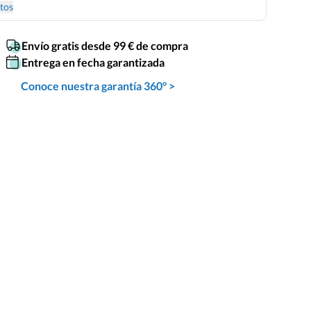
tos
Envío gratis desde 99 € de compra
Entrega en fecha garantizada
Conoce nuestra garantía 360° >