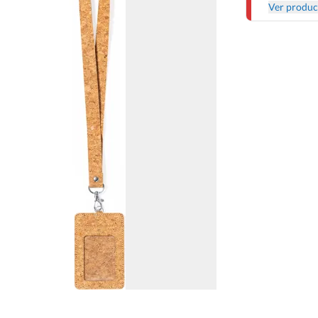
Ver produc