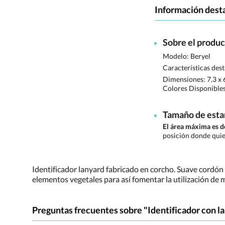
Información dest
Sobre el produ
Modelo: Beryel
Características des
Dimensiones:
7,3 x
Colores Disponible
Tamaño de est
El área máxima es
posición donde quie
Identificador lanyard fabricado en corcho. Suave cordón
elementos vegetales para así fomentar la utilización de 
Preguntas frecuentes sobre "Identificador con la