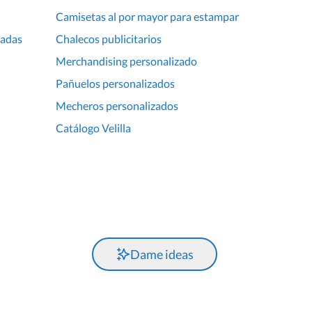
Camisetas al por mayor para estampar
zadas
Chalecos publicitarios
Merchandising personalizado
Pañuelos personalizados
Mecheros personalizados
Catálogo Velilla
Dame ideas