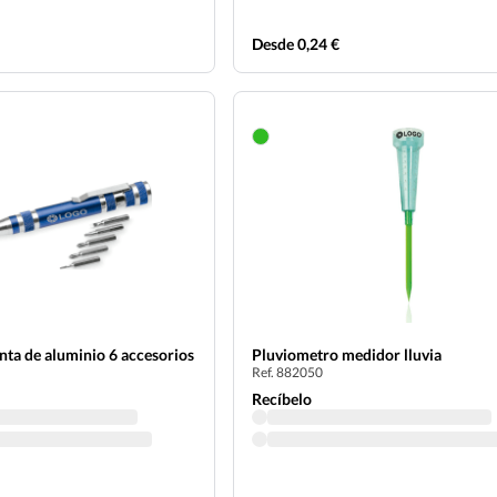
Desde 0,24 €
ta de aluminio 6 accesorios
Pluviometro medidor lluvia
Ref. 882050
Recíbelo