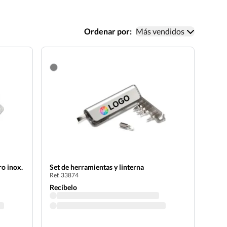
Ordenar por:
Más vendidos
o inox.
Set de herramientas y linterna
Ref. 33874
Recíbelo