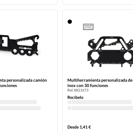
nta personalizada camión
Multiherramienta personalizada de
funciones
inox con 30 funciones
Ref. 8821673
Recíbelo
Desde 1,41 €