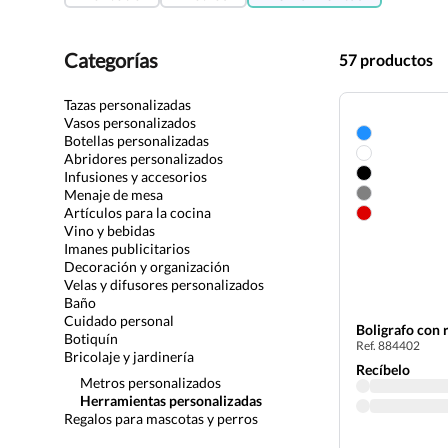
Categorías
57 productos
Tazas personalizadas
Vasos personalizados
Botellas personalizadas
Abridores personalizados
Infusiones y accesorios
Menaje de mesa
Artículos para la cocina
Vino y bebidas
Imanes publicitarios
Decoración y organización
Velas y difusores personalizados
Baño
Cuidado personal
Boligrafo con r
Botiquín
Ref. 884402
Bricolaje y jardinería
Recíbelo
Metros personalizados
Herramientas personalizadas
Regalos para mascotas y perros