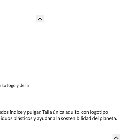
tu logo y de la
dos índice y pulgar. Talla única adulto, con logotipo
siduos plásticos y ayudar a la sostenibilidad del planeta.