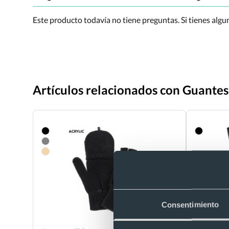
Este producto todavía no tiene preguntas. Si tienes alg
Artículos relacionados con Guantes
Consentimiento