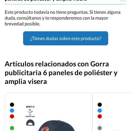
Este producto todavía no tiene preguntas. Si tienes alguna
duda, consúltanos y te responderemos con la mayor
brevedad posible.
¿Tienes dudas sobre este producto?
Artículos relacionados con Gorra
publicitaria 6 paneles de poliéster y
amplia visera