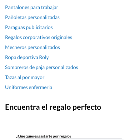
Pantalones para trabajar
Pañoletas personalizadas
Paraguas publicitarios
Regalos corporativos originales
Mecheros personalizados
Ropa deportiva Roly
Sombreros de paja personalizados
Tazas al por mayor
Uniformes enfermeria
Encuentra el regalo perfecto
¿Que quieres gastarte por regalo?