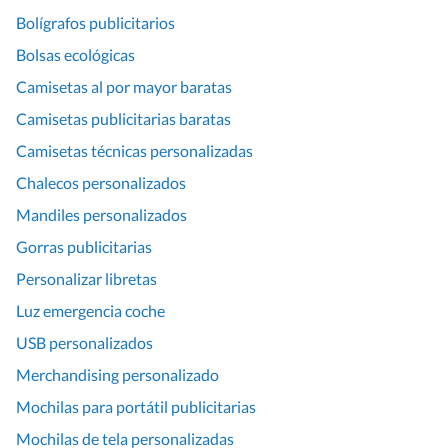
Bolígrafos publicitarios
Bolsas ecológicas
Camisetas al por mayor baratas
Camisetas publicitarias baratas
Camisetas técnicas personalizadas
Chalecos personalizados
Mandiles personalizados
Gorras publicitarias
Personalizar libretas
Luz emergencia coche
USB personalizados
Merchandising personalizado
Mochilas para portátil publicitarias
Mochilas de tela personalizadas