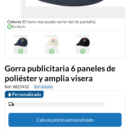
Colores
(El tono real puede variar del de pantalla)
En Stock
Gorra publicitaria 6 paneles de
poliéster y amplia visera
Ref: 8821432
Ver detalle
Personalizado
Calcula precio personalizado