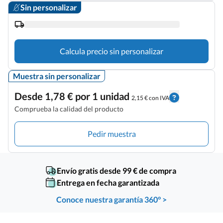
Sin personalizar
Calcula precio sin personalizar
Muestra sin personalizar
Desde 1,78 € por 1 unidad
2,15 € con IVA
Comprueba la calidad del producto
Pedir muestra
Envío gratis desde 99 € de compra
Entrega en fecha garantizada
Conoce nuestra garantía 360° >