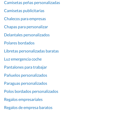
Camisetas peñas personalizadas
Camisetas publicitarias
Chalecos para empresas
Chapas para personalizar
Delantales personalizados
Polares bordados
Libretas personalizadas baratas
Luz emergencia coche
Pantalones para trabajar
Pañuelos personalizados
Paraguas personalizados
Polos bordados personalizados
Regalos empresariales
Regalos de empresa baratos