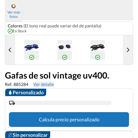
Ver más
fotos
Colores
(El tono real puede variar del de pantalla)
En Stock
Gafas de sol vintage uv400.
Ref: 885284
Ver detalle
Personalizado
Calcula precio personalizado
Sin personalizar