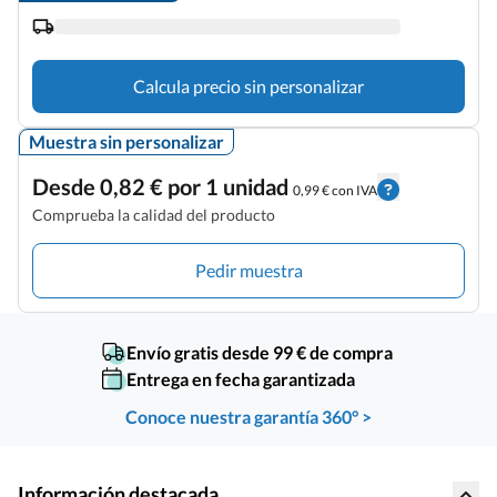
Calcula precio sin personalizar
Muestra sin personalizar
Desde 0,82 € por 1 unidad
0,99 € con IVA
Comprueba la calidad del producto
Pedir muestra
Envío gratis desde 99 € de compra
Entrega en fecha garantizada
Conoce nuestra garantía 360° >
Información destacada