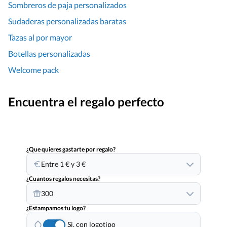
Sombreros de paja personalizados
Sudaderas personalizadas baratas
Tazas al por mayor
Botellas personalizadas
Welcome pack
Encuentra el regalo perfecto
¿Que quieres gastarte por regalo?
Entre 1 € y 3 €
¿Cuantos regalos necesitas?
300
¿Estampamos tu logo?
Si, con logotipo