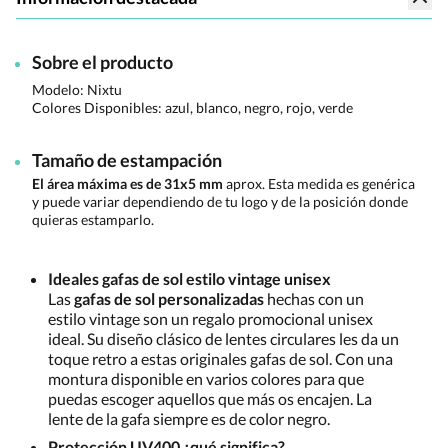
Sobre el producto
Modelo: Nixtu
Colores Disponibles:
azul, blanco, negro, rojo, verde
Tamaño de estampación
El área máxima es de 31x5 mm
aprox. Esta medida es genérica
y puede variar dependiendo de tu logo y de la posición donde
quieras estamparlo.
Ideales gafas de sol estilo vintage unisex
Las
gafas de sol personalizadas
hechas con un
estilo vintage son un regalo promocional unisex
ideal. Su diseño clásico de lentes circulares les da un
toque retro a estas originales gafas de sol. Con una
montura disponible en varios colores para que
puedas escoger aquellos que más os encajen. La
lente de la gafa siempre es de color negro.
Protección UV400 ¿qué significa?