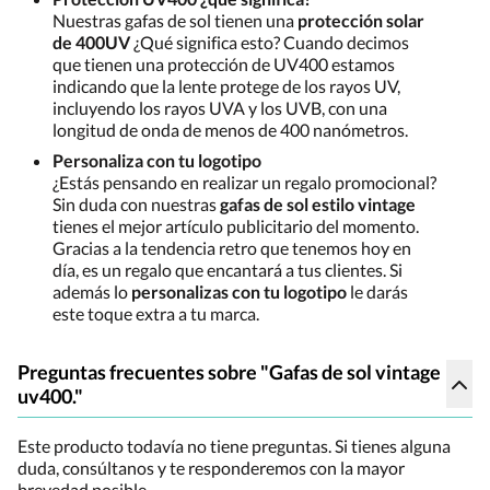
Nuestras gafas de sol tienen una
protección solar
de 400UV
¿Qué significa esto? Cuando decimos
que tienen una protección de UV400 estamos
indicando que la lente protege de los rayos UV,
incluyendo los rayos UVA y los UVB, con una
longitud de onda de menos de 400 nanómetros.
Personaliza con tu logotipo
¿Estás pensando en realizar un regalo promocional?
Sin duda con nuestras
gafas de sol estilo vintage
tienes el mejor artículo publicitario del momento.
Gracias a la tendencia retro que tenemos hoy en
día, es un regalo que encantará a tus clientes. Si
además lo
personalizas con tu logotipo
le darás
este toque extra a tu marca.
Preguntas frecuentes sobre "Gafas de sol vintage
uv400."
Este producto todavía no tiene preguntas. Si tienes alguna
duda, consúltanos y te responderemos con la mayor
brevedad posible.