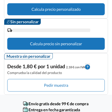
Calcula precio personalizado
Sin personalizar
Calcula precio sin personalizar
Muestra sin personalizar
Desde 1,80 € por 1 unidad
2,18 € con IVA
Comprueba la calidad del producto
Pedir muestra
Envío gratis desde 99 € de compra
Entrega en fecha garantizada