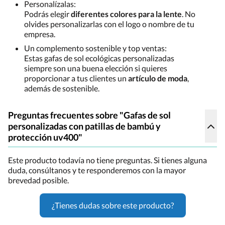
Personalízalas:
Podrás elegir
diferentes colores para la lente
. No
olvides personalizarlas con el logo o nombre de tu
empresa.
Un complemento sostenible y top ventas:
Estas gafas de sol ecológicas personalizadas
siempre son una buena elección si quieres
proporcionar a tus clientes un
artículo de moda
,
además de sostenible.
Preguntas frecuentes sobre "Gafas de sol
personalizadas con patillas de bambú y
protección uv400"
Este producto todavía no tiene preguntas. Si tienes alguna
duda, consúltanos y te responderemos con la mayor
brevedad posible.
¿Tienes dudas sobre este producto?