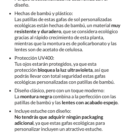
diseño.
Hechas de bambú y plástico:
Las patillas de estas gafas de sol personalizadas
ecológicas están hechas de bambú, un material
muy
resistente y duradero
, que se considera ecológico
gracias al rápido crecimiento de esta planta,
mientras que la montura es de policarbonato y las
lentes son de acetato de celulosa.
Protección UV400:
Tus ojos estarán protegidos, ya que esta
protección
bloquea la luz ultravioleta
, así que
podrás llevar con total seguridad estas gafas
ecológicas personalizadas con patillas de bambú.
Diseño clásico, pero con un toque moderno:
La
montura negra
combina a la perfección con las
patillas de bambú y las
lentes con acabado espejo
.
Incluye estuche con diseño:
No tendrás que adquirir ningún packaging
adicional
, ya que estas gafas ecológicas para
personalizar incluyen un atractivo estuche.