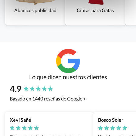
Abanicos publicidad
Cintas para Gafas
Lo que dicen nuestros clientes
4.9
Basado en 1440 reseñas de Google >
Xevi Sañé
Bosco Soler