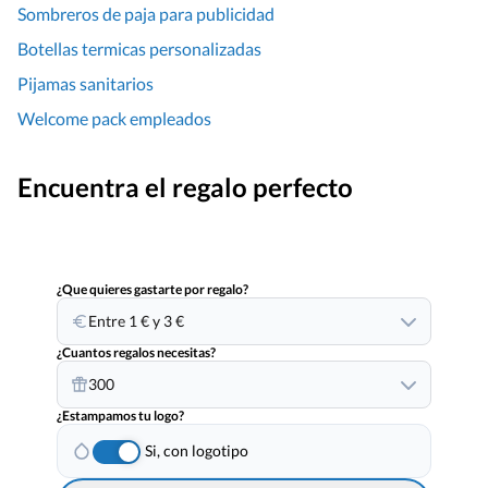
Sombreros de paja para publicidad
Botellas termicas personalizadas
Pijamas sanitarios
Welcome pack empleados
Encuentra el regalo perfecto
¿Que quieres gastarte por regalo?
Entre 1 € y 3 €
¿Cuantos regalos necesitas?
300
¿Estampamos tu logo?
Si, con logotipo