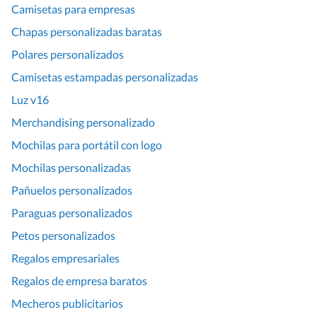
Camisetas para empresas
Chapas personalizadas baratas
Polares personalizados
Camisetas estampadas personalizadas
Luz v16
Merchandising personalizado
Mochilas para portátil con logo
Mochilas personalizadas
Pañuelos personalizados
Paraguas personalizados
Petos personalizados
Regalos empresariales
Regalos de empresa baratos
Mecheros publicitarios