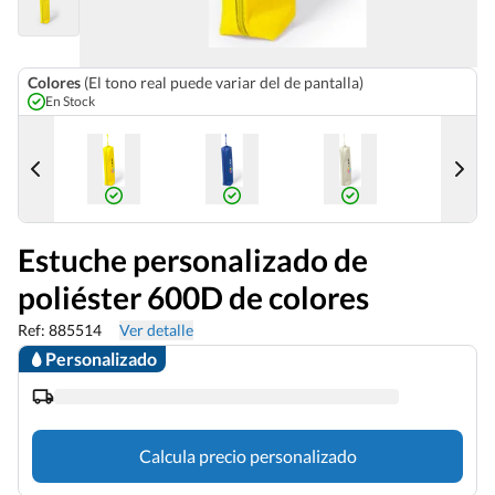
Colores
(El tono real puede variar del de pantalla)
En Stock
Estuche personalizado de
poliéster 600D de colores
Ref: 885514
Ver detalle
Personalizado
Calcula precio personalizado