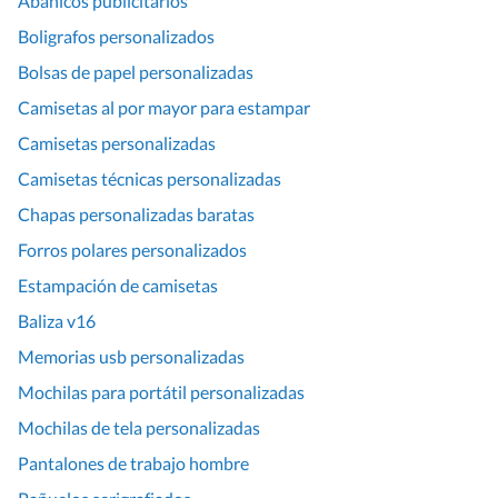
Abanicos publicitarios
Boligrafos personalizados
Bolsas de papel personalizadas
Camisetas al por mayor para estampar
Camisetas personalizadas
Camisetas técnicas personalizadas
Chapas personalizadas baratas
Forros polares personalizados
Estampación de camisetas
Baliza v16
Memorias usb personalizadas
Mochilas para portátil personalizadas
Mochilas de tela personalizadas
Pantalones de trabajo hombre