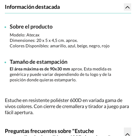
Información destacada
Sobre el producto
Modelo: Atecax
Dimensiones:
20 x 5 x 4,5 cm. aprox.
Colores Disponibles:
amarillo, azul, beige, negro, rojo
Tamaño de estampación
El área máxima es de 90x30 mm
aprox. Esta medida es
genérica y puede variar dependiendo de tu logo y de la
posición donde quieras estamparlo.
Estuche en resistente poliéster 600D en variada gama de
vivos colores. Con cierre de cremallera y tirador a juego para
fácil apertura.
Preguntas frecuentes sobre "Estuche