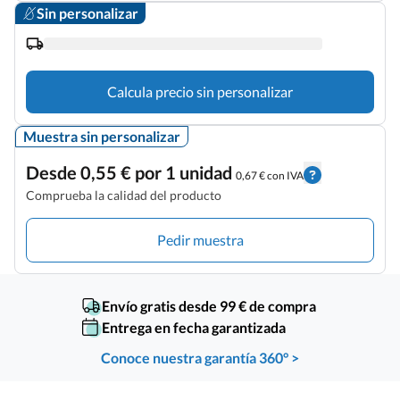
Sin personalizar
Calcula precio sin personalizar
Muestra sin personalizar
Desde 0,55 € por 1 unidad
0,67 € con IVA
Comprueba la calidad del producto
Pedir muestra
Envío gratis desde 99 € de compra
Entrega en fecha garantizada
Conoce nuestra garantía 360° >