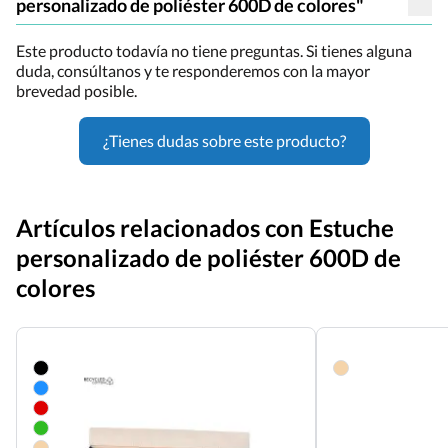
personalizado de poliéster 600D de colores"
Este producto todavía no tiene preguntas. Si tienes alguna
duda, consúltanos y te responderemos con la mayor
brevedad posible.
¿Tienes dudas sobre este producto?
Artículos relacionados con Estuche
personalizado de poliéster 600D de
colores