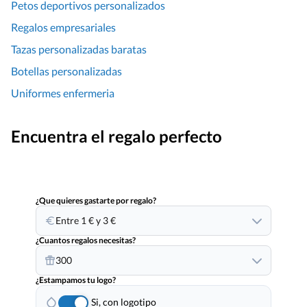
Petos deportivos personalizados
Regalos empresariales
Tazas personalizadas baratas
Botellas personalizadas
Uniformes enfermeria
Encuentra el regalo perfecto
¿Que quieres gastarte por regalo?
Entre 1 € y 3 €
¿Cuantos regalos necesitas?
300
¿Estampamos tu logo?
Si, con logotipo