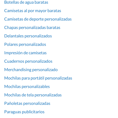
Botellas de agua baratas
Camisetas al por mayor baratas
Camisetas de deporte personalizadas
Chapas personalizadas baratas
Delantales personalizados
Polares personalizados
Impresión de camisetas
Cuadernos personalizados
Merchandising personalizado
Mochilas para portátil personalizadas
Mochilas personalizables
Mochilas de tela personalizadas
Pañoletas personalizadas
Paraguas publicitarios