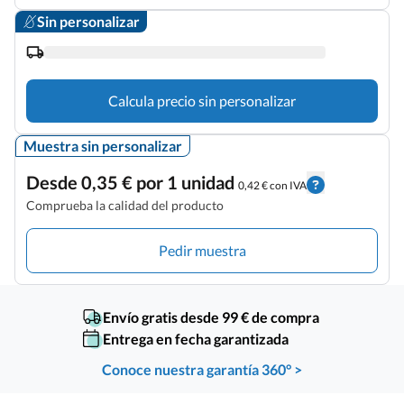
Sin personalizar
Calcula precio sin personalizar
Muestra sin personalizar
Desde 0,35 € por 1 unidad
0,42 € con IVA
Comprueba la calidad del producto
Pedir muestra
Envío gratis desde 99 € de compra
Entrega en fecha garantizada
Conoce nuestra garantía 360° >