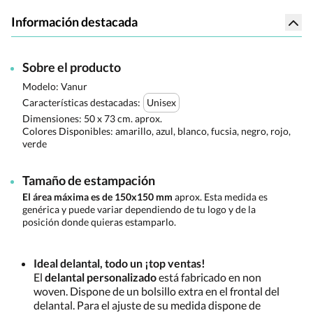
Información destacada
Sobre el producto
Modelo: Vanur
Características destacadas:
Unisex
Dimensiones:
50 x 73 cm. aprox.
Colores Disponibles:
amarillo, azul, blanco, fucsia, negro, rojo,
verde
Tamaño de estampación
El área máxima es de 150x150 mm
aprox. Esta medida es
genérica y puede variar dependiendo de tu logo y de la
posición donde quieras estamparlo.
Ideal delantal, todo un ¡top ventas!
El
delantal personalizado
está fabricado en non
woven. Dispone de un bolsillo extra en el frontal del
delantal. Para el ajuste de su medida dispone de