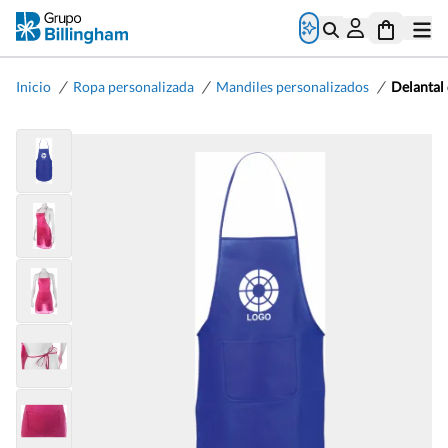
/
/
/
Inicio
Ropa personalizada
Mandiles personalizados
Delantal