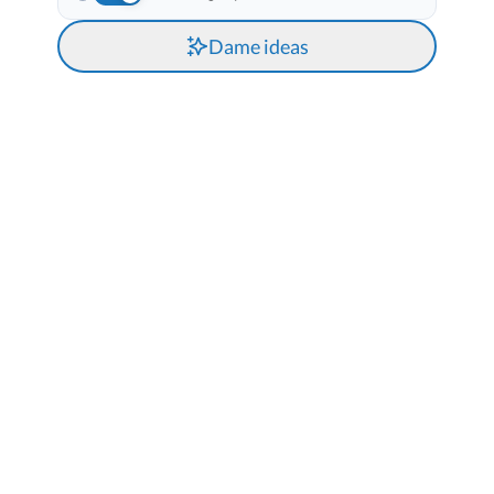
Dame ideas