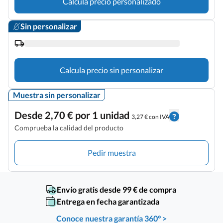
Calcula precio personalizado
Sin personalizar
Calcula precio sin personalizar
Muestra sin personalizar
Desde 2,70 € por 1 unidad
3,27 € con IVA
Comprueba la calidad del producto
Pedir muestra
Envío gratis desde 99 € de compra
Entrega en fecha garantizada
Conoce nuestra garantía 360° >