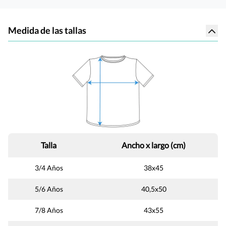
Medida de las tallas
Talla
Ancho x largo (cm)
3/4 Años
38x45
5/6 Años
40,5x50
7/8 Años
43x55