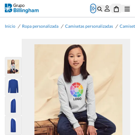
/
/
/
Inicio
Ropa personalizada
Camisetas personalizadas
Camiset