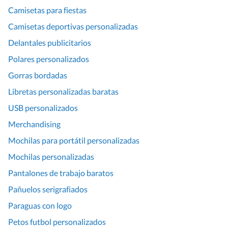
Camisetas para fiestas
Camisetas deportivas personalizadas
Delantales publicitarios
Polares personalizados
Gorras bordadas
Libretas personalizadas baratas
USB personalizados
Merchandising
Mochilas para portátil personalizadas
Mochilas personalizadas
Pantalones de trabajo baratos
Pañuelos serigrafiados
Paraguas con logo
Petos futbol personalizados