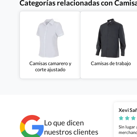
Categorías relacionadas con Camis
Camisas camarero y
Camisas de trabajo
corte ajustado
Xevi Sa
Lo que dicen
Sin lugar
nuestros clientes
merchandi