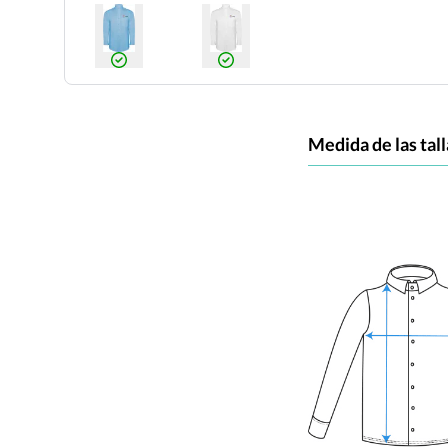
Medida de las tall