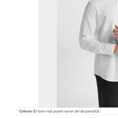
Colores
(El tono real puede variar del de pantalla)