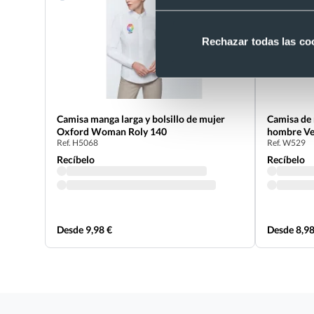
Rechazar todas las co
Camisa manga larga y bolsillo de mujer
Camisa de 
Oxford Woman Roly 140
hombre Vel
Ref. H5068
Ref. W529
Recíbelo
Recíbelo
Desde 9,98 €
Desde 8,98