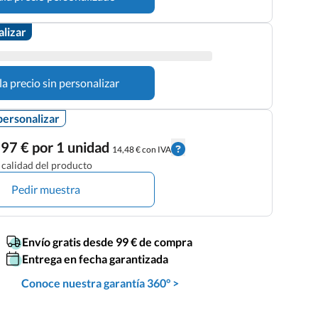
alizar
la precio sin personalizar
personalizar
97 € por 1 unidad
14,48 € con IVA
calidad del producto
Pedir muestra
Envío gratis desde 99 € de compra
Entrega en fecha garantizada
Conoce nuestra garantía 360° >