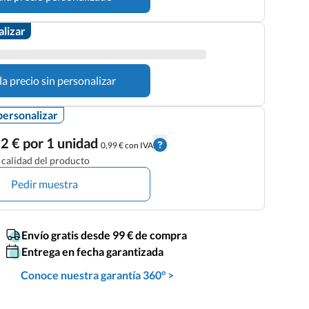
alizar
la precio sin personalizar
personalizar
2 € por 1 unidad
0,99 € con IVA
calidad del producto
Pedir muestra
Envío gratis desde 99 € de compra
Entrega en fecha garantizada
Conoce nuestra garantía 360° >