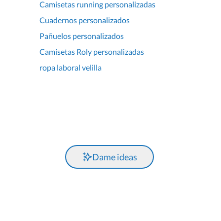
Camisetas running personalizadas
Cuadernos personalizados
Pañuelos personalizados
Camisetas Roly personalizadas
ropa laboral velilla
Dame ideas