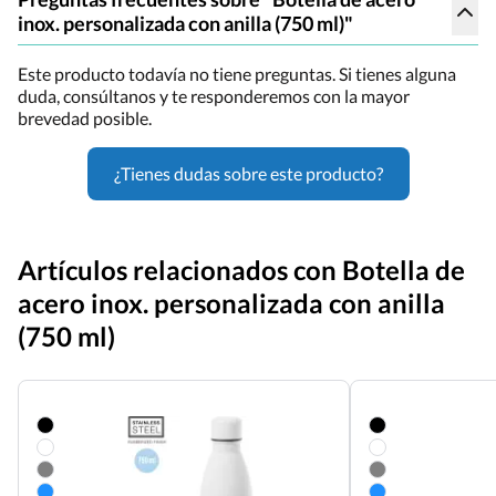
inox. personalizada con anilla (750 ml)"
Este producto todavía no tiene preguntas. Si tienes alguna
duda, consúltanos y te responderemos con la mayor
brevedad posible.
¿Tienes dudas sobre este producto?
Artículos relacionados con Botella de
acero inox. personalizada con anilla
(750 ml)