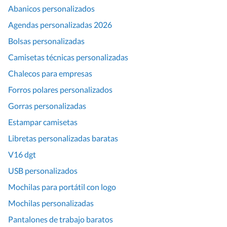
Abanicos personalizados
Agendas personalizadas 2026
Bolsas personalizadas
Camisetas técnicas personalizadas
Chalecos para empresas
Forros polares personalizados
Gorras personalizadas
Estampar camisetas
Libretas personalizadas baratas
V16 dgt
USB personalizados
Mochilas para portátil con logo
Mochilas personalizadas
Pantalones de trabajo baratos