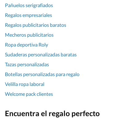
Pañuelos serigrafiados
Regalos empresariales
Regalos publicitarios baratos
Mecheros publicitarios
Ropa deportiva Roly
Sudaderas personalizadas baratas
Tazas personalizadas
Botellas personalizadas para regalo
Velilla ropa laboral
Welcome pack clientes
Encuentra el regalo perfecto