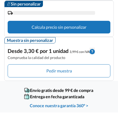
Sin personalizar
Calcula precio sin personalizar
Muestra sin personalizar
Desde 3,30 € por 1 unidad
3,99 € con IVA
Comprueba la calidad del producto
Pedir muestra
Envío gratis desde 99 € de compra
Entrega en fecha garantizada
Conoce nuestra garantía 360° >