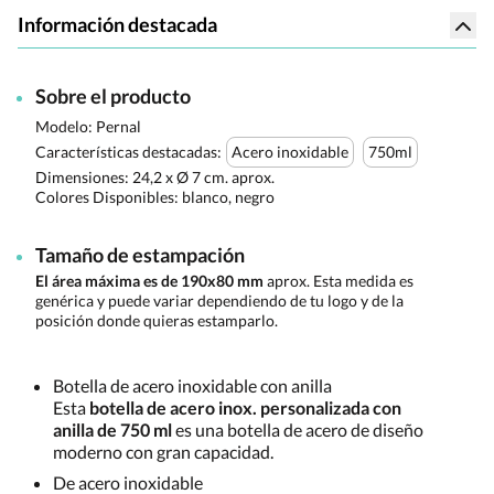
Información destacada
Sobre el producto
Modelo: Pernal
Características destacadas:
Acero inoxidable
750ml
Dimensiones:
24,2 x Ø 7 cm. aprox.
Colores Disponibles:
blanco, negro
Tamaño de estampación
El área máxima es de 190x80 mm
aprox. Esta medida es
genérica y puede variar dependiendo de tu logo y de la
posición donde quieras estamparlo.
Botella de acero inoxidable con anilla
Esta
botella de acero inox. personalizada con
anilla de 750 ml
es una botella de acero de diseño
moderno con gran capacidad.
De acero inoxidable