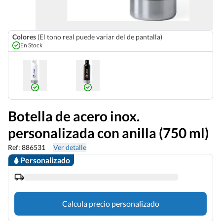
Colores
(El tono real puede variar del de pantalla)
En Stock
Botella de acero inox.
personalizada con anilla (750 ml)
Ref: 886531
Ver detalle
Personalizado
Calcula precio personalizado