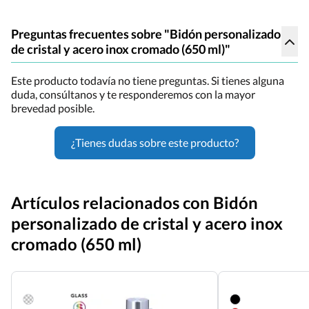
Preguntas frecuentes sobre "Bidón personalizado
de cristal y acero inox cromado (650 ml)"
Este producto todavía no tiene preguntas. Si tienes alguna
duda, consúltanos y te responderemos con la mayor
brevedad posible.
¿Tienes dudas sobre este producto?
Artículos relacionados con Bidón
personalizado de cristal y acero inox
cromado (650 ml)