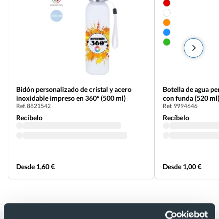
Bidón personalizado de cristal y acero
Botella de agua pe
inoxidable impreso en 360º (500 ml)
con funda (520 ml
Ref. 8821542
Ref. 9994646
Recíbelo
Recíbelo
Desde 1,60 €
Desde 1,00 €