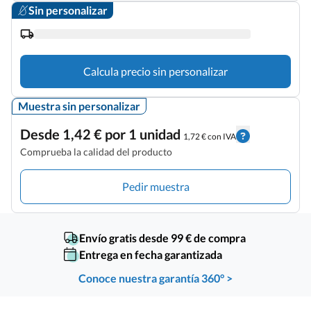
Sin personalizar
Calcula precio sin personalizar
Muestra sin personalizar
Desde 1,42 € por 1 unidad
1,72 € con IVA
Comprueba la calidad del producto
Pedir muestra
Envío gratis desde 99 € de compra
Entrega en fecha garantizada
Conoce nuestra garantía 360° >