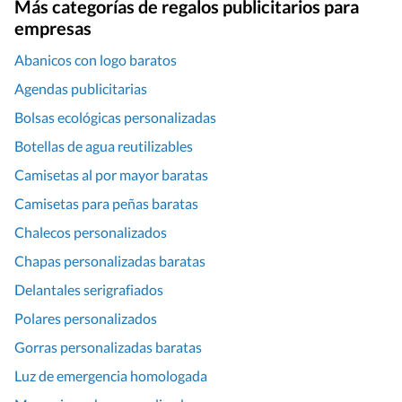
Más categorías de regalos publicitarios para
empresas
Abanicos con logo baratos
Agendas publicitarias
Bolsas ecológicas personalizadas
Botellas de agua reutilizables
Camisetas al por mayor baratas
Camisetas para peñas baratas
Chalecos personalizados
Chapas personalizadas baratas
Delantales serigrafiados
Polares personalizados
Gorras personalizadas baratas
Luz de emergencia homologada