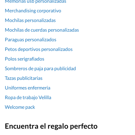
Memorias usb personalizadas
Merchandising corporativo
Mochilas personalizadas
Mochilas de cuerdas personalizadas
Paraguas personalizados
Petos deportivos personalizados
Polos serigrafiados
Sombreros de paja para publicidad
Tazas publicitarias
Uniformes enfermeria
Ropa de trabajo Velilla
Welcome pack
Encuentra el regalo perfecto