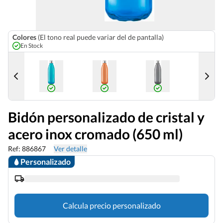
Colores
(El tono real puede variar del de pantalla)
En Stock
Bidón personalizado de cristal y
acero inox cromado (650 ml)
Ref: 886867
Ver detalle
Personalizado
Calcula precio personalizado