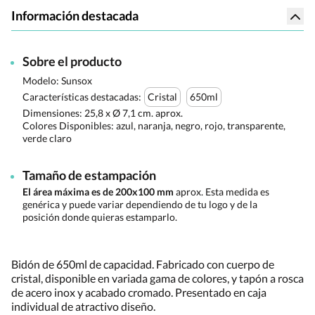
Información destacada
Sobre el producto
Modelo: Sunsox
Características destacadas:
Cristal
650ml
Dimensiones:
25,8 x Ø 7,1 cm. aprox.
Colores Disponibles:
azul, naranja, negro, rojo, transparente,
verde claro
Tamaño de estampación
El área máxima es de 200x100 mm
aprox. Esta medida es
genérica y puede variar dependiendo de tu logo y de la
posición donde quieras estamparlo.
Bidón de 650ml de capacidad. Fabricado con cuerpo de
cristal, disponible en variada gama de colores, y tapón a rosca
de acero inox y acabado cromado. Presentado en caja
individual de atractivo diseño.