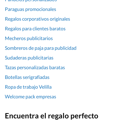
Paraguas promocionales
Regalos corporativos originales
Regalos para clientes baratos
Mecheros publicitarios
Sombreros de paja para publicidad
Sudaderas publicitarias
Tazas personalizadas baratas
Botellas serigrafiadas
Ropa de trabajo Velilla
Welcome pack empresas
Encuentra el regalo perfecto