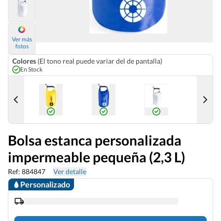
Ver más
fotos
Colores
(El tono real puede variar del de pantalla)
En Stock
Bolsa estanca personalizada
impermeable pequeña (2,3 L)
Ref: 884847
Ver detalle
Personalizado