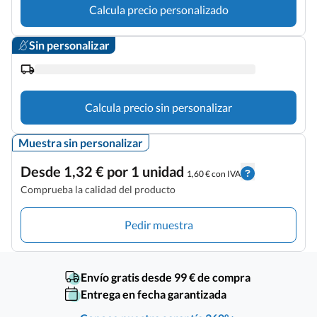
Calcula precio personalizado
Sin personalizar
Calcula precio sin personalizar
Muestra sin personalizar
Desde 1,32 € por 1 unidad
1,60 € con IVA
Comprueba la calidad del producto
Pedir muestra
Envío gratis desde 99 € de compra
Entrega en fecha garantizada