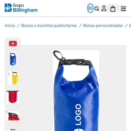
/
/
/
Inicio
Bolsas y mochilas publicitarias
Bolsas personalizadas