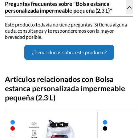
Preguntas frecuentes sobre "Bolsa estanca
personalizada impermeable pequeña (2,3 L)"
Este producto todavía no tiene preguntas. Si tienes alguna
duda, consúltanos y te responderemos con la mayor
brevedad posible.
¿Tienes dudas sobre este producto?
Artículos relacionados con Bolsa
estanca personalizada impermeable
pequeña (2,3 L)