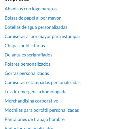
Abanicos con logo baratos
Bolsas de papel al por mayor
Botellas de agua personalizadas
Camisetas al por mayor para estampar
Chapas publicitarias
Delantales serigrafiados
Polares personalizados
Gorras personalizadas
Camisetas estampadas personalizadas
Luz de emergencia homologada
Merchandising corporativo
Mochilas para portátil personalizadas
Pantalones de trabajo hombre
Pañuelos personalizados