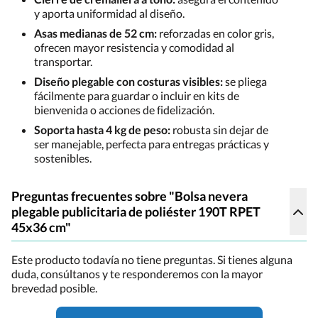
y aporta uniformidad al diseño.
Asas medianas de 52 cm:
reforzadas en color gris,
ofrecen mayor resistencia y comodidad al
transportar.
Diseño plegable con costuras visibles:
se pliega
fácilmente para guardar o incluir en kits de
bienvenida o acciones de fidelización.
Soporta hasta 4 kg de peso:
robusta sin dejar de
ser manejable, perfecta para entregas prácticas y
sostenibles.
Preguntas frecuentes sobre "Bolsa nevera
plegable publicitaria de poliéster 190T RPET
45x36 cm"
Este producto todavía no tiene preguntas. Si tienes alguna
duda, consúltanos y te responderemos con la mayor
brevedad posible.