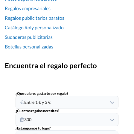
Regalos empresariales
Regalos publicitarios baratos
Catálogo Roly personalizado
Sudaderas publicitarias
Botellas personalizadas
Encuentra el regalo perfecto
¿Que quieres gastarte por regalo?
Entre 1 € y 3 €
¿Cuantos regalos necesitas?
300
¿Estampamos tu logo?