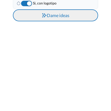
Si, con logotipo
Dame ideas