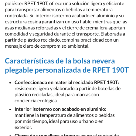
poliéster RPET 190T, ofrece una solución ligera y eficiente
para transportar alimentos o bebidas a temperatura
controlada. Su interior isotermo acabado en aluminio y su
estructura cosida garantizan un uso fiable, mientras que las
asas medianas reforzadas y el cierre de cremallera aportan
comodidad y seguridad durante el transporte. Elaborada a
partir de plástico reciclado, combina practicidad con un
mensaje claro de compromiso ambiental.
Características de la bolsa nevera
plegable personalizada de RPET 190T
Confeccionada en material reciclado RPET 190T:
resistente, ligero y elaborado a partir de botellas de
plástico recicladas, ideal para marcas con
conciencia ecológica.
Interior isotermo con acabado en aluminio:
mantiene la temperatura de alimentos o bebidas
por más tiempo, ideal para uso urbano o en
exterior.
Cierre de cremallera a tono:
asegura el contenido