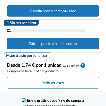
Calcula precio personalizado
Sin personalizar
Calcula precio sin personalizar
Muestra sin personalizar
Desde 1,74 € por 1 unidad
2,11 € con IVA
Comprueba la calidad del producto
Pedir muestra
Envío gratis desde 99 € de compra
Entrega en fecha garantizada