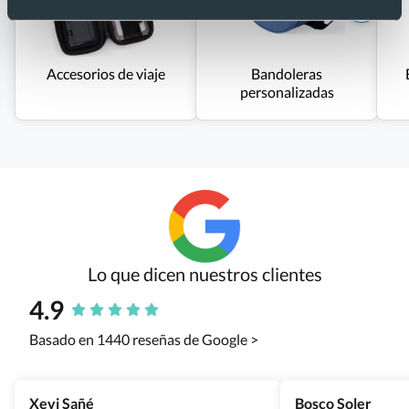
Accesorios de viaje
Bandoleras
personalizadas
Lo que dicen nuestros clientes
4.9
Basado en 1440 reseñas de Google >
Xevi Sañé
Bosco Soler