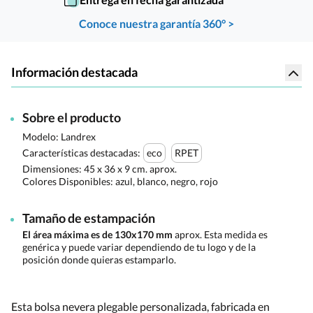
Conoce nuestra garantía 360° >
Información destacada
Sobre el producto
Modelo: Landrex
Características destacadas:
eco
RPET
Dimensiones:
45 x 36 x 9 cm. aprox.
Colores Disponibles:
azul, blanco, negro, rojo
Tamaño de estampación
El área máxima es de 130x170 mm
aprox. Esta medida es
genérica y puede variar dependiendo de tu logo y de la
posición donde quieras estamparlo.
Esta bolsa nevera plegable personalizada, fabricada en