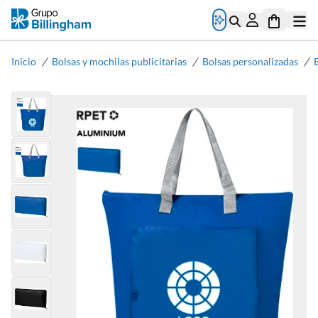
/
/
/
Inicio
Bolsas y mochilas publicitarias
Bolsas personalizadas