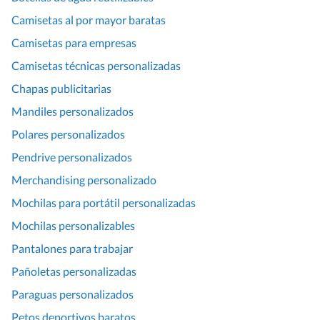
Camisetas al por mayor baratas
Camisetas para empresas
Camisetas técnicas personalizadas
Chapas publicitarias
Mandiles personalizados
Polares personalizados
Pendrive personalizados
Merchandising personalizado
Mochilas para portátil personalizadas
Mochilas personalizables
Pantalones para trabajar
Pañoletas personalizadas
Paraguas personalizados
Petos deportivos baratos