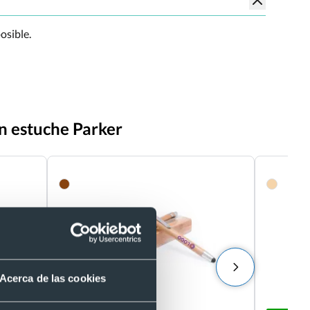
osible.
on estuche Parker
Acerca de las cookies