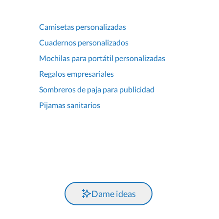
Camisetas personalizadas
Cuadernos personalizados
Mochilas para portátil personalizadas
Regalos empresariales
Sombreros de paja para publicidad
Pijamas sanitarios
Dame ideas