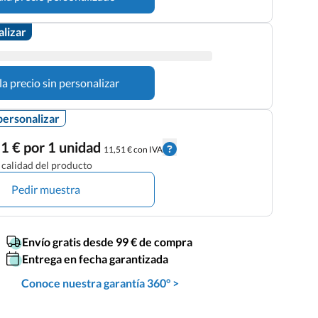
alizar
la precio sin personalizar
personalizar
1 € por 1 unidad
11,51 € con IVA
calidad del producto
Pedir muestra
Envío gratis desde 99 € de compra
Entrega en fecha garantizada
Conoce nuestra garantía 360° >