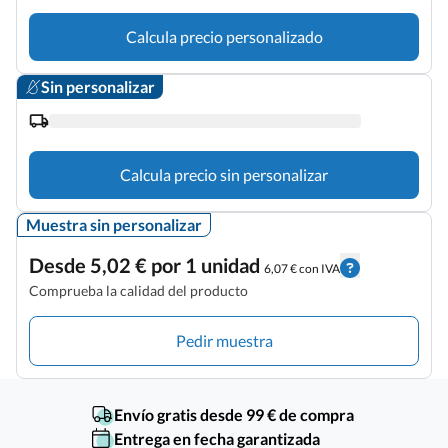
Calcula precio personalizado
Sin personalizar
Calcula precio sin personalizar
Muestra sin personalizar
Desde 5,02 € por 1 unidad
6,07 € con IVA
Comprueba la calidad del producto
Pedir muestra
Envío gratis desde 99 € de compra
Entrega en fecha garantizada