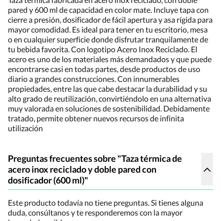
pared y 600 ml de capacidad en color mate. Incluye tapa con
cierre a presión, dosificador de fácil apertura y asa rígida para
mayor comodidad. Es ideal para tener en tu escritorio, mesa
o en cualquier superficie donde disfrutar tranquilamente de
tu bebida favorita. Con logotipo Acero Inox Reciclado. El
acero es uno de los materiales más demandados y que puede
encontrarse casi en todas partes, desde productos de uso
diario a grandes construcciones. Con innumerables
propiedades, entre las que cabe destacar la durabilidad y su
alto grado de reutilización, convirtiéndolo en una alternativa
muy valorada en soluciones de sostenibilidad. Debidamente
tratado, permite obtener nuevos recursos de infinita
utilización
Preguntas frecuentes sobre "Taza térmica de
acero inox reciclado y doble pared con
dosificador (600 ml)"
Este producto todavía no tiene preguntas. Si tienes alguna
duda, consúltanos y te responderemos con la mayor