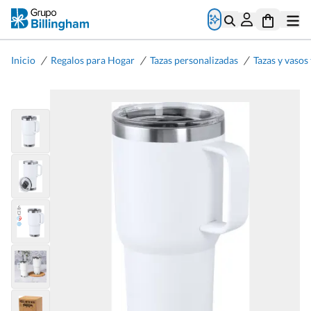
/
/
/
Inicio
Regalos para Hogar
Tazas personalizadas
Tazas y vasos