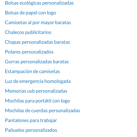
Bolsas ecológicas personalizadas
Bolsas de papel con logo
Camisetas al por mayor baratas
Chalecos publicitarios
Chapas personalizadas baratas
Polares personalizados
Gorras personalizadas baratas
Estampación de camisetas
Luz de emergencia homologada
Memorias usb personalizadas
Mochilas para portátil con logo
Mochilas de cuerdas personalizadas
Pantalones para trabajar
Pañuelos personalizados