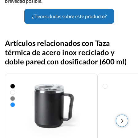
brevedad posible.
¿Tienes dudas sobre este producto?
Artículos relacionados con Taza
térmica de acero inox reciclado y
doble pared con dosificador (600 ml)