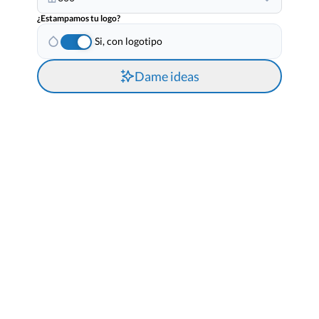
¿Estampamos tu logo?
Si, con logotipo
Dame ideas