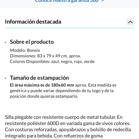
Información destacada
Sobre el producto
Modelo: Bonsix
Dimensiones:
83 x 79 x 49 cm. aprox.
Colores Disponibles:
azul, negro, rojo, verde
Tamaño de estampación
El área máxima es de 180x60 mm
aprox. Esta medida es
genérica y puede variar dependiendo de tu logo y de la
posición donde quieras estamparlo.
Silla plegable con resistente cuerpo de metal tubular. En
resistente poliéster 600D en variada gama de vivos colores.
Con costuras reforzadas, apoyabrazos y bolsillo de redecilla
integrado para bebida. Con refuerzos de goma