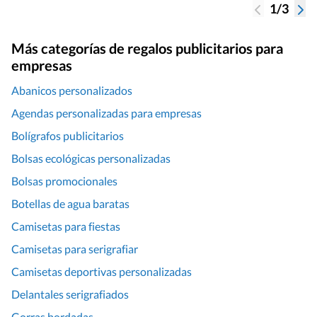
1/3
Más categorías de regalos publicitarios para
empresas
Abanicos personalizados
Agendas personalizadas para empresas
Bolígrafos publicitarios
Bolsas ecológicas personalizadas
Bolsas promocionales
Botellas de agua baratas
Camisetas para fiestas
Camisetas para serigrafiar
Camisetas deportivas personalizadas
Delantales serigrafiados
Gorras bordadas