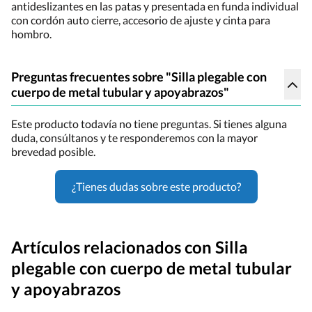
antideslizantes en las patas y presentada en funda individual
con cordón auto cierre, accesorio de ajuste y cinta para
hombro.
Preguntas frecuentes sobre "Silla plegable con
cuerpo de metal tubular y apoyabrazos"
Este producto todavía no tiene preguntas. Si tienes alguna
duda, consúltanos y te responderemos con la mayor
brevedad posible.
¿Tienes dudas sobre este producto?
Artículos relacionados con Silla
plegable con cuerpo de metal tubular
y apoyabrazos