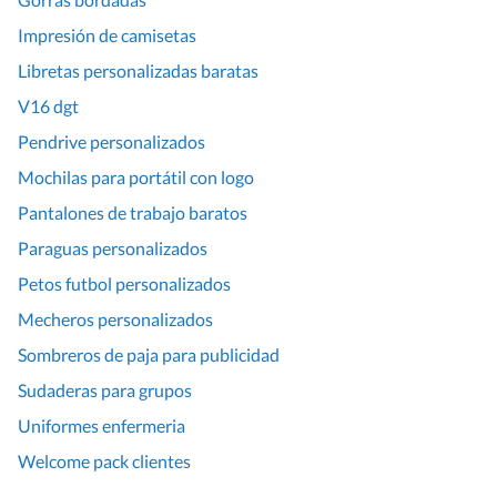
Impresión de camisetas
Libretas personalizadas baratas
V16 dgt
Pendrive personalizados
Mochilas para portátil con logo
Pantalones de trabajo baratos
Paraguas personalizados
Petos futbol personalizados
Mecheros personalizados
Sombreros de paja para publicidad
Sudaderas para grupos
Uniformes enfermeria
Welcome pack clientes