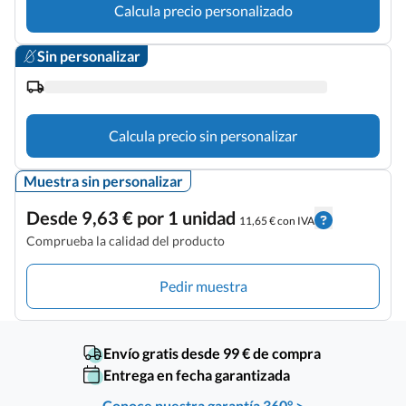
Calcula precio personalizado
Sin personalizar
Calcula precio sin personalizar
Muestra sin personalizar
Desde 9,63 € por 1 unidad
11,65 € con IVA
Comprueba la calidad del producto
Pedir muestra
Envío gratis desde 99 € de compra
Entrega en fecha garantizada
Conoce nuestra garantía 360° >