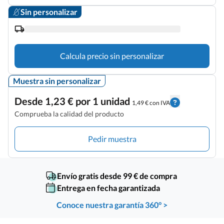
Sin personalizar
Calcula precio sin personalizar
Muestra sin personalizar
Desde 1,23 € por 1 unidad
1,49 € con IVA
Comprueba la calidad del producto
Pedir muestra
Envío gratis desde 99 € de compra
Entrega en fecha garantizada
Conoce nuestra garantía 360° >