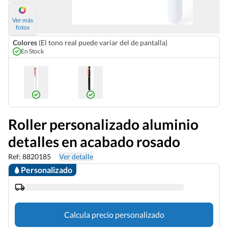
Ver más
fotos
Colores
(El tono real puede variar del de pantalla)
En Stock
Roller personalizado aluminio
detalles en acabado rosado
Ref: 8820185
Ver detalle
Personalizado
Calcula precio personalizado