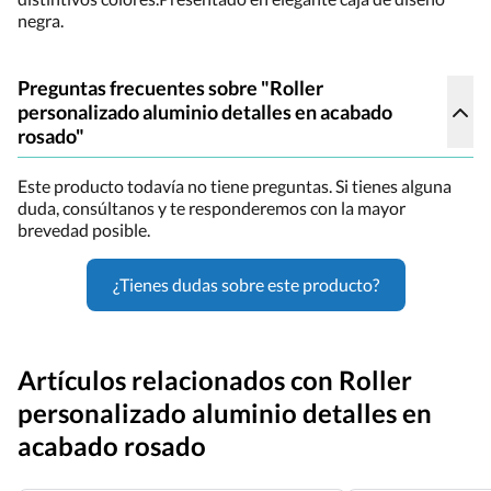
negra.
Preguntas frecuentes sobre "Roller
personalizado aluminio detalles en acabado
rosado"
Este producto todavía no tiene preguntas. Si tienes alguna
duda, consúltanos y te responderemos con la mayor
brevedad posible.
¿Tienes dudas sobre este producto?
Artículos relacionados con Roller
personalizado aluminio detalles en
acabado rosado