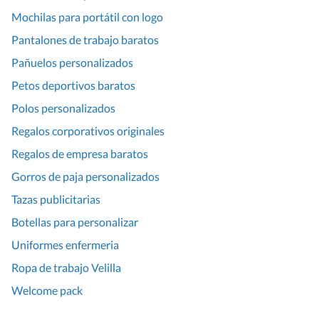
Mochilas para portátil con logo
Pantalones de trabajo baratos
Pañuelos personalizados
Petos deportivos baratos
Polos personalizados
Regalos corporativos originales
Regalos de empresa baratos
Gorros de paja personalizados
Tazas publicitarias
Botellas para personalizar
Uniformes enfermeria
Ropa de trabajo Velilla
Welcome pack