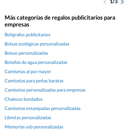
1/3
Más categorías de regalos publicitarios para
empresas
Bolígrafos publicitarios
Bolsas ecológicas personalizadas
Bolsas personalizadas
Botellas de agua personalizadas
Camisetas al por mayor
Camisetas para peñas baratas
Camisetas personalizadas para empresas
Chalecos bordados
Camisetas estampadas personalizadas
Libretas personalizadas
Memorias usb personalizadas