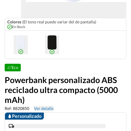
Colores
(El tono real puede variar del de pantalla)
En Stock
Eco
Powerbank personalizado ABS
reciclado ultra compacto (5000
mAh)
Ref: 8820850
Ver detalle
Personalizado