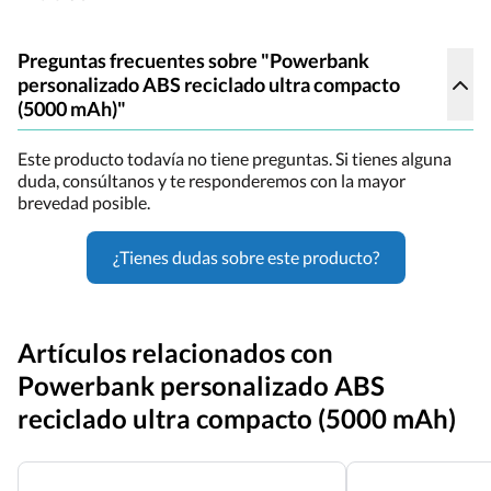
Preguntas frecuentes sobre "Powerbank
personalizado ABS reciclado ultra compacto
(5000 mAh)"
Este producto todavía no tiene preguntas. Si tienes alguna
duda, consúltanos y te responderemos con la mayor
brevedad posible.
¿Tienes dudas sobre este producto?
Artículos relacionados con
Powerbank personalizado ABS
reciclado ultra compacto (5000 mAh)