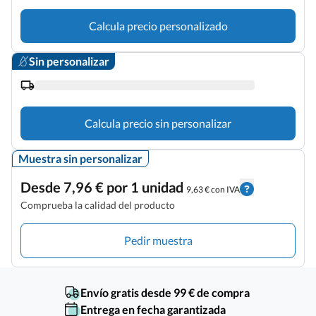
Calcula precio personalizado
Sin personalizar
Calcula precio sin personalizar
Muestra sin personalizar
Desde 7,96 € por 1 unidad
9,63 € con IVA
Comprueba la calidad del producto
Pedir muestra
Envío gratis desde 99 € de compra
Entrega en fecha garantizada