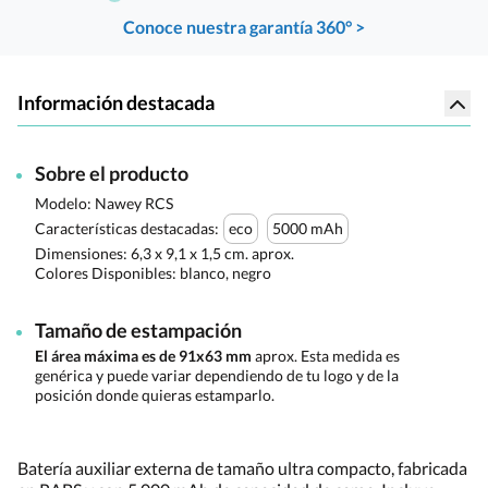
Conoce nuestra garantía 360° >
Información destacada
Sobre el producto
Modelo: Nawey RCS
Características destacadas:
eco
5000 mAh
Dimensiones:
6,3 x 9,1 x 1,5 cm. aprox.
Colores Disponibles:
blanco, negro
Tamaño de estampación
El área máxima es de 91x63 mm
aprox. Esta medida es
genérica y puede variar dependiendo de tu logo y de la
posición donde quieras estamparlo.
Batería auxiliar externa de tamaño ultra compacto, fabricada