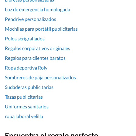
Luz de emergencia homologada
Pendrive personalizados
Mochilas para portátil publicitarias
Polos serigrafiados
Regalos corporativos originales
Regalos para clientes baratos
Ropa deportiva Roly
Sombreros de paja personalizados
Sudaderas publicitarias
Tazas publicitarias
Uniformes sanitarios
ropa laboral velilla
Encuentra el regalo perfecto