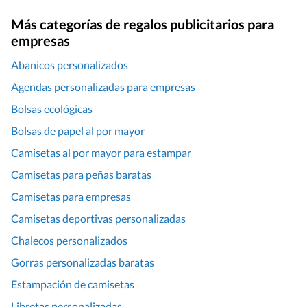
Más categorías de regalos publicitarios para
empresas
Abanicos personalizados
Agendas personalizadas para empresas
Bolsas ecológicas
Bolsas de papel al por mayor
Camisetas al por mayor para estampar
Camisetas para peñas baratas
Camisetas para empresas
Camisetas deportivas personalizadas
Chalecos personalizados
Gorras personalizadas baratas
Estampación de camisetas
Libretas personalizadas