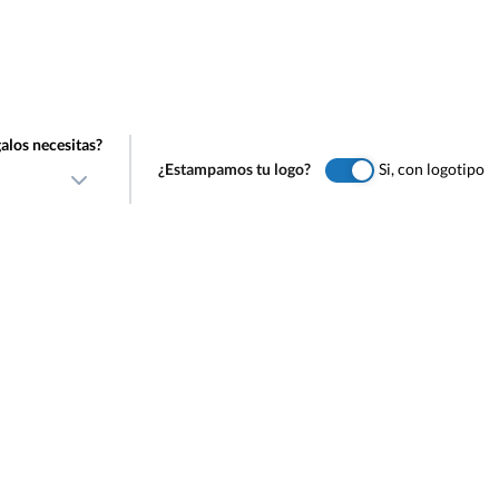
alos necesitas?
¿Estampamos tu logo?
Si, con logotipo