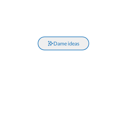
Dame ideas