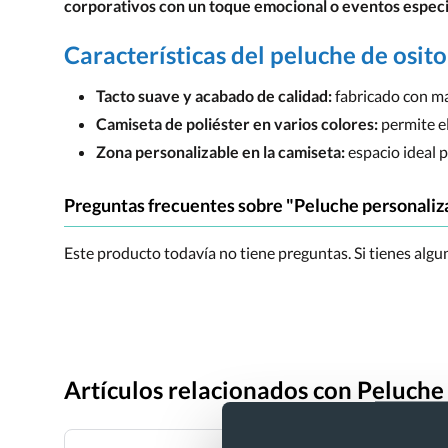
corporativos con un toque emocional o eventos especi
Características del peluche de osit
Tacto suave y acabado de calidad:
fabricado con mat
Camiseta de poliéster en varios colores:
permite el
Zona personalizable en la camiseta:
espacio ideal 
Preguntas frecuentes sobre "Peluche personaliza
Este producto todavía no tiene preguntas. Si tienes alg
Artículos relacionados con Peluche