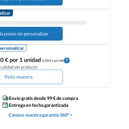
alizar
la precio sin personalizar
personalizar
0 € por 1 unidad
2,90 € con IVA
calidad del producto
Pedir muestra
Envío gratis desde 99 € de compra
Entrega en fecha garantizada
Conoce nuestra garantía 360° >