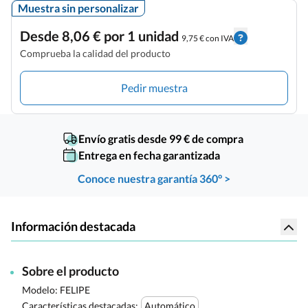
Muestra sin personalizar
Desde 8,06 € por 1 unidad
9,75 € con IVA
Comprueba la calidad del producto
Pedir muestra
Envío gratis desde 99 € de compra
Entrega en fecha garantizada
Conoce nuestra garantía 360° >
Información destacada
Sobre el producto
Modelo: FELIPE
Características destacadas:
Automático