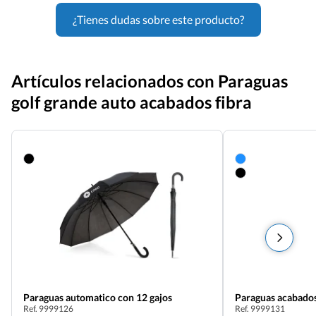
¿Tienes dudas sobre este producto?
Artículos relacionados con Paraguas
golf grande auto acabados fibra
Paraguas automatico con 12 gajos
Paraguas acabados
Ref. 9999126
Ref. 9999131