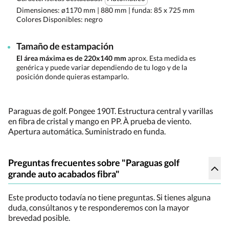
Dimensiones:
ø1170 mm | 880 mm | funda: 85 x 725 mm
Colores Disponibles:
negro
Tamaño de estampación
El área máxima es de 220x140 mm
aprox. Esta medida es
genérica y puede variar dependiendo de tu logo y de la
posición donde quieras estamparlo.
Paraguas de golf. Pongee 190T. Estructura central y varillas
en fibra de cristal y mango en PP. À prueba de viento.
Apertura automática. Suministrado en funda.
Preguntas frecuentes sobre "Paraguas golf
grande auto acabados fibra"
Este producto todavía no tiene preguntas. Si tienes alguna
duda, consúltanos y te responderemos con la mayor
brevedad posible.