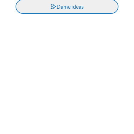
Dame ideas