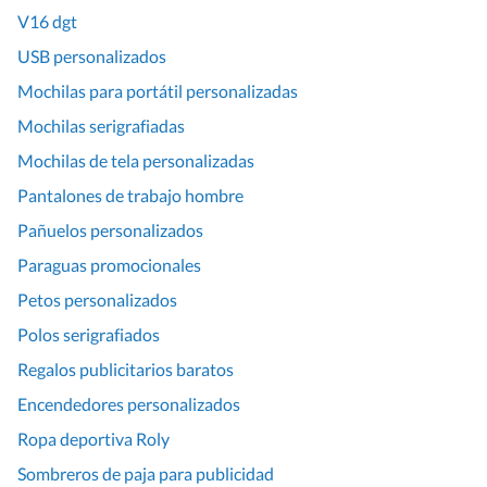
V16 dgt
USB personalizados
Mochilas para portátil personalizadas
Mochilas serigrafiadas
Mochilas de tela personalizadas
Pantalones de trabajo hombre
Pañuelos personalizados
Paraguas promocionales
Petos personalizados
Polos serigrafiados
Regalos publicitarios baratos
Encendedores personalizados
Ropa deportiva Roly
Sombreros de paja para publicidad