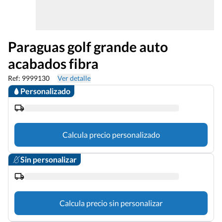
Paraguas golf grande auto
acabados fibra
Ref: 9999130
Ver detalle
Personalizado
Calcula precio personalizado
Sin personalizar
Calcula precio sin personalizar