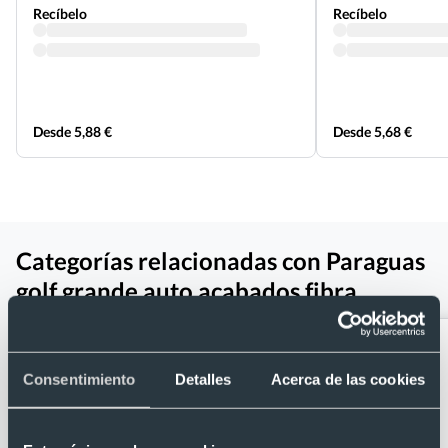
Recíbelo
Recíbelo
Desde 5,88 €
Desde 5,68 €
Categorías relacionadas con Paraguas
golf grande auto acabados fibra
Consentimiento
Detalles
Acerca de las cookies