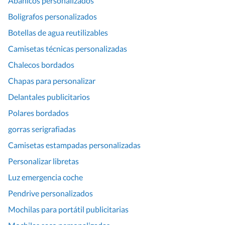
Abanicos personalizados
Boligrafos personalizados
Botellas de agua reutilizables
Camisetas técnicas personalizadas
Chalecos bordados
Chapas para personalizar
Delantales publicitarios
Polares bordados
gorras serigrafiadas
Camisetas estampadas personalizadas
Personalizar libretas
Luz emergencia coche
Pendrive personalizados
Mochilas para portátil publicitarias