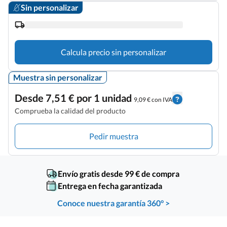
Sin personalizar
Calcula precio sin personalizar
Muestra sin personalizar
Desde 7,51 € por 1 unidad
9,09 € con IVA
Comprueba la calidad del producto
Pedir muestra
Envío gratis desde 99 € de compra
Entrega en fecha garantizada
Conoce nuestra garantía 360° >