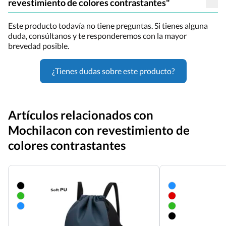
revestimiento de colores contrastantes"
Este producto todavía no tiene preguntas. Si tienes alguna
duda, consúltanos y te responderemos con la mayor
brevedad posible.
¿Tienes dudas sobre este producto?
Artículos relacionados con
Mochilacon con revestimiento de
colores contrastantes