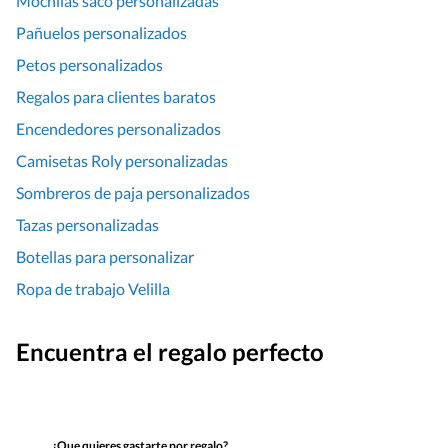
Mochilas saco personalizadas
Pañuelos personalizados
Petos personalizados
Regalos para clientes baratos
Encendedores personalizados
Camisetas Roly personalizadas
Sombreros de paja personalizados
Tazas personalizadas
Botellas para personalizar
Ropa de trabajo Velilla
Encuentra el regalo perfecto
¿Que quieres gastarte por regalo?