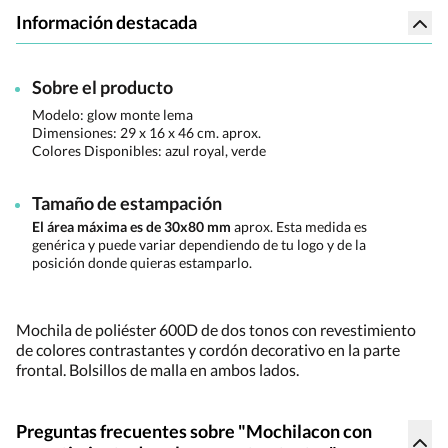
Información destacada
Sobre el producto
Modelo: glow monte lema
Dimensiones:
29 x 16 x 46 cm. aprox.
Colores Disponibles:
azul royal, verde
Tamaño de estampación
El área máxima es de 30x80 mm
aprox. Esta medida es
genérica y puede variar dependiendo de tu logo y de la
posición donde quieras estamparlo.
Mochila de poliéster 600D de dos tonos con revestimiento
de colores contrastantes y cordón decorativo en la parte
frontal. Bolsillos de malla en ambos lados.
Preguntas frecuentes sobre "Mochilacon con