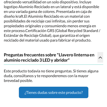
ofreciendo versatilidad en un solo dispositivo. Incluye
logotipo Aluminio Reciclado en un lateral y está disponible
en una variada gama de colores. Presentada en caja de
diseño kraft.El Aluminio Reciclado es un material con
posibilidades de reciclaje casi infinitas, sin perder sus
propiedades originales y consumiendo menos energía en
este proceso.Certificación GRS (Global Recycled Standard /
Estándar de Reciclaje Global), que garantiza el origen
reciclado del material usado para fabricar el producto.
Preguntas frecuentes sobre "Llavero linterna en
aluminio reciclado 3 LED y abridor"
Este producto todavía no tiene preguntas. Si tienes alguna
duda, consúltanos y te responderemos con la mayor
brevedad posible.
¿Tienes dudas sobre este producto?