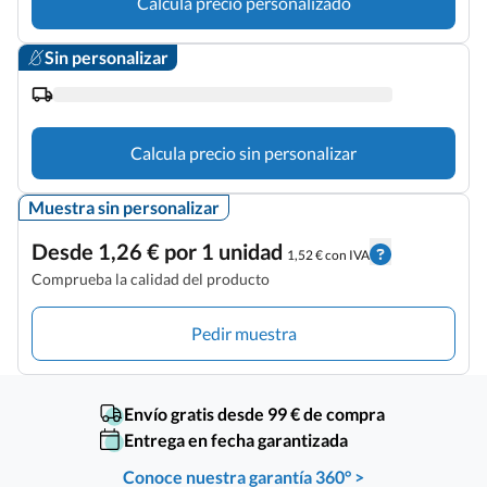
Calcula precio personalizado
Sin personalizar
Calcula precio sin personalizar
Muestra sin personalizar
Desde 1,26 € por 1 unidad
1,52 € con IVA
Comprueba la calidad del producto
Pedir muestra
Envío gratis desde 99 € de compra
Entrega en fecha garantizada
Conoce nuestra garantía 360° >