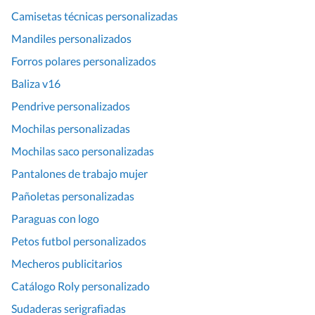
Camisetas técnicas personalizadas
Mandiles personalizados
Forros polares personalizados
Baliza v16
Pendrive personalizados
Mochilas personalizadas
Mochilas saco personalizadas
Pantalones de trabajo mujer
Pañoletas personalizadas
Paraguas con logo
Petos futbol personalizados
Mecheros publicitarios
Catálogo Roly personalizado
Sudaderas serigrafiadas