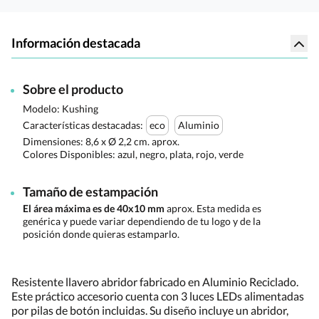
Información destacada
Sobre el producto
Modelo: Kushing
Características destacadas:
eco
Aluminio
Dimensiones:
8,6 x Ø 2,2 cm. aprox.
Colores Disponibles:
azul, negro, plata, rojo, verde
Tamaño de estampación
El área máxima es de 40x10 mm
aprox. Esta medida es
genérica y puede variar dependiendo de tu logo y de la
posición donde quieras estamparlo.
Resistente llavero abridor fabricado en Aluminio Reciclado.
Este práctico accesorio cuenta con 3 luces LEDs alimentadas
por pilas de botón incluidas. Su diseño incluye un abridor,