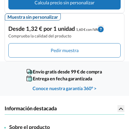
Calcula precio sin personalizar
Muestra sin personalizar
Desde 1,32 € por 1 unidad
1,60 € con IVA
Comprueba la calidad del producto
Pedir muestra
Envío gratis desde 99 € de compra
Entrega en fecha garantizada
Conoce nuestra garantía 360° >
Información destacada
Sobre el producto