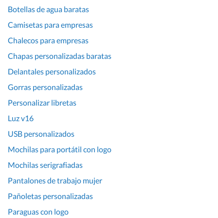
Botellas de agua baratas
Camisetas para empresas
Chalecos para empresas
Chapas personalizadas baratas
Delantales personalizados
Gorras personalizadas
Personalizar libretas
Luz v16
USB personalizados
Mochilas para portátil con logo
Mochilas serigrafiadas
Pantalones de trabajo mujer
Pañoletas personalizadas
Paraguas con logo