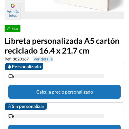
Ver más
fotos
Eco
Libreta personalizada A5 cartón
reciclado 16.4 x 21.7 cm
Ref: 8820167
Ver detalle
Personalizado
Calcula precio personalizado
Sin personalizar