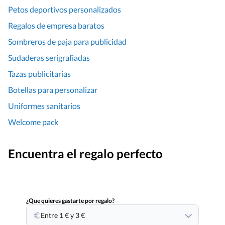
Petos deportivos personalizados
Regalos de empresa baratos
Sombreros de paja para publicidad
Sudaderas serigrafiadas
Tazas publicitarias
Botellas para personalizar
Uniformes sanitarios
Welcome pack
Encuentra el regalo perfecto
¿Que quieres gastarte por regalo?
Entre 1 € y 3 €