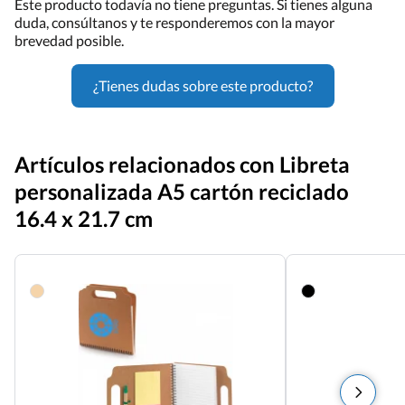
Este producto todavía no tiene preguntas. Si tienes alguna
duda, consúltanos y te responderemos con la mayor
brevedad posible.
¿Tienes dudas sobre este producto?
Artículos relacionados con Libreta
personalizada A5 cartón reciclado
16.4 x 21.7 cm