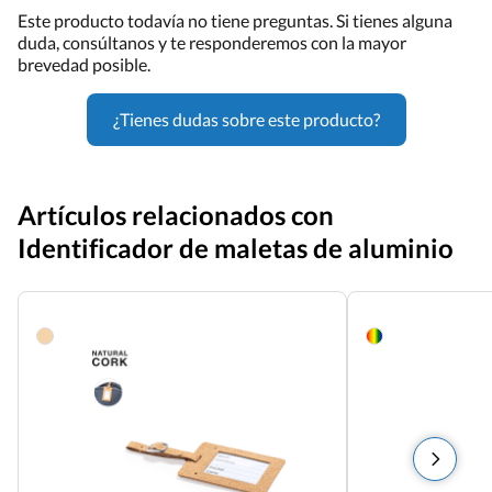
Este producto todavía no tiene preguntas. Si tienes alguna
duda, consúltanos y te responderemos con la mayor
brevedad posible.
¿Tienes dudas sobre este producto?
Artículos relacionados con
Identificador de maletas de aluminio