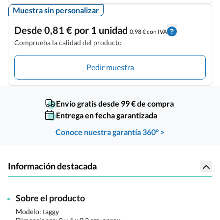
Muestra sin personalizar
Desde 0,81 € por 1 unidad
0,98 € con IVA
Comprueba la calidad del producto
Pedir muestra
Envío gratis desde 99 € de compra
Entrega en fecha garantizada
Conoce nuestra garantía 360° >
Información destacada
Sobre el producto
Modelo: taggy