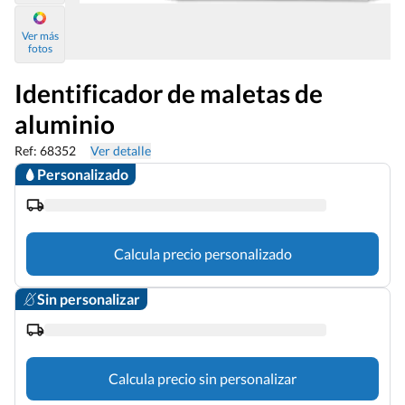
Ver más
fotos
Identificador de maletas de
aluminio
Ref: 68352
Ver detalle
Personalizado
Calcula precio personalizado
Sin personalizar
Calcula precio sin personalizar