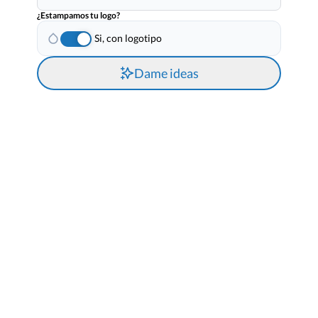
¿Estampamos tu logo?
Si, con logotipo
Dame ideas