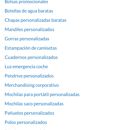
Bolsas promocionales
Botellas de agua baratas
Chapas personalizadas baratas
Mandiles personalizados
Gorras personalizadas
Estampación de camisetas
Cuadernos personalizados
Luz emergencia coche
Pendrive personalizados
Merchandising corporativo
Mochilas para portátil personalizadas
Mochilas saco personalizadas
Pañuelos personalizados
Polos personalizados