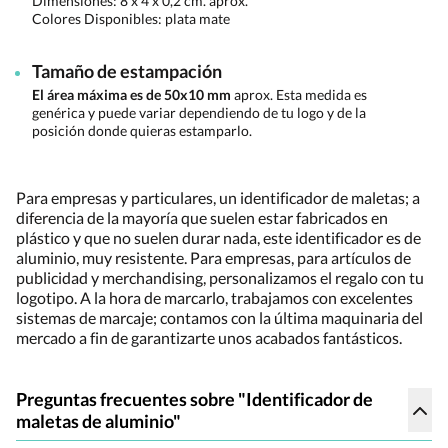
Dimensiones:
8 x 4 x 0,2 cm. aprox.
Colores Disponibles:
plata mate
Tamaño de estampación
El área máxima es de 50x10 mm
aprox. Esta medida es
genérica y puede variar dependiendo de tu logo y de la
posición donde quieras estamparlo.
Para empresas y particulares, un identificador de maletas; a
diferencia de la mayoría que suelen estar fabricados en
plástico y que no suelen durar nada, este identificador es de
aluminio, muy resistente. Para empresas, para artículos de
publicidad y merchandising, personalizamos el regalo con tu
logotipo. A la hora de marcarlo, trabajamos con excelentes
sistemas de marcaje; contamos con la última maquinaria del
mercado a fin de garantizarte unos acabados fantásticos.
Preguntas frecuentes sobre "Identificador de
maletas de aluminio"