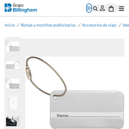
/
/
/
Inicio
Bolsas y mochilas publicitarias
Accesorios de viaje
Ide