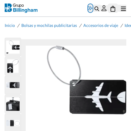
/
/
/
Inicio
Bolsas y mochilas publicitarias
Accesorios de viaje
Ide