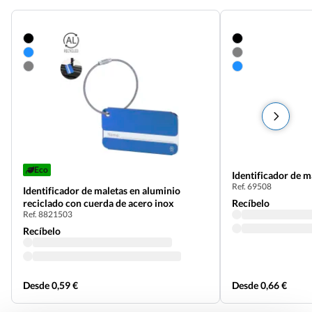
Eco
Identificador de 
Ref. 69508
Identificador de maletas en aluminio
reciclado con cuerda de acero inox
Recíbelo
Ref. 8821503
Recíbelo
Desde 0,59 €
Desde 0,66 €