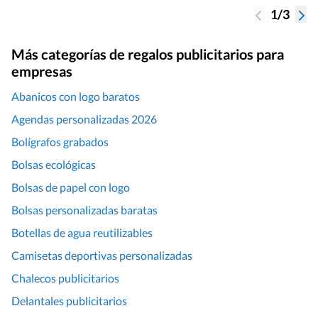
1/3
Más categorías de regalos publicitarios para
empresas
Abanicos con logo baratos
Agendas personalizadas 2026
Bolígrafos grabados
Bolsas ecológicas
Bolsas de papel con logo
Bolsas personalizadas baratas
Botellas de agua reutilizables
Camisetas deportivas personalizadas
Chalecos publicitarios
Delantales publicitarios