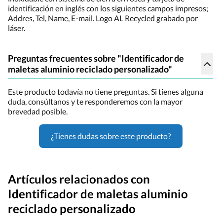
identificación en inglés con los siguientes campos impresos;
Addres, Tel, Name, E-mail. Logo AL Recycled grabado por
láser.
Preguntas frecuentes sobre "Identificador de
maletas aluminio reciclado personalizado"
Este producto todavía no tiene preguntas. Si tienes alguna
duda, consúltanos y te responderemos con la mayor
brevedad posible.
¿Tienes dudas sobre este producto?
Artículos relacionados con
Identificador de maletas aluminio
reciclado personalizado