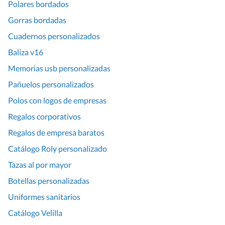
Polares bordados
Gorras bordadas
Cuadernos personalizados
Baliza v16
Memorias usb personalizadas
Pañuelos personalizados
Polos con logos de empresas
Regalos corporativos
Regalos de empresa baratos
Catálogo Roly personalizado
Tazas al por mayor
Botellas personalizadas
Uniformes sanitarios
Catálogo Velilla