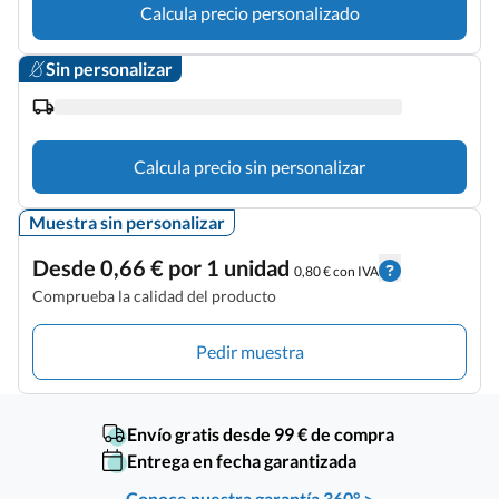
Calcula precio personalizado
Sin personalizar
Calcula precio sin personalizar
Muestra sin personalizar
Desde 0,66 € por 1 unidad
0,80 € con IVA
Comprueba la calidad del producto
Pedir muestra
Envío gratis desde 99 € de compra
Entrega en fecha garantizada
Conoce nuestra garantía 360° >