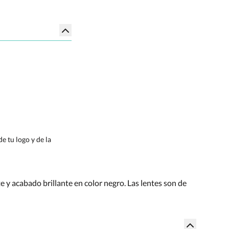
e tu logo y de la
 y acabado brillante en color negro. Las lentes son de