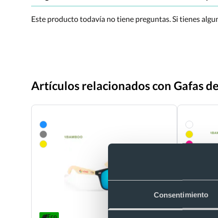
Este producto todavía no tiene preguntas. Si tienes alg
Artículos relacionados con Gafas de
Consentimiento
Eco
Eco