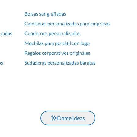
Bolsas serigrafiadas
Camisetas personalizadas para empresas
izadas
Cuadernos personalizados
Mochilas para portátil con logo
Regalos corporativos originales
os
Sudaderas personalizadas baratas
Dame ideas