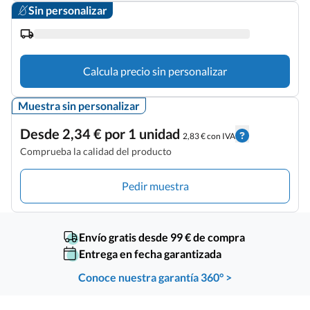
Sin personalizar
Calcula precio sin personalizar
Muestra sin personalizar
Desde 2,34 € por 1 unidad
2,83 € con IVA
Comprueba la calidad del producto
Pedir muestra
Envío gratis desde 99 € de compra
Entrega en fecha garantizada
Conoce nuestra garantía 360° >