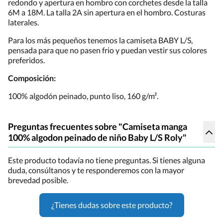
redondo y apertura en hombro con corchetes desde la talla
6M a 18M. La talla 2A sin apertura en el hombro. Costuras
laterales.
Para los más pequeños tenemos la camiseta BABY L/S,
pensada para que no pasen frio y puedan vestir sus colores
preferidos.
Composición:
100% algodón peinado, punto liso, 160 g/m².
Preguntas frecuentes sobre "Camiseta manga
100% algodon peinado de niño Baby L/S Roly"
Este producto todavía no tiene preguntas. Si tienes alguna
duda, consúltanos y te responderemos con la mayor
brevedad posible.
¿Tienes dudas sobre este producto?