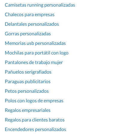
Camisetas running personalizadas
Chalecos para empresas
Delantales personalizados
Gorras personalizadas
Memorias usb personalizadas
Mochilas para portátil con logo
Pantalones de trabajo mujer
Pañuelos serigrafiados
Paraguas publicitarios
Petos personalizados
Polos con logos de empresas
Regalos empresariales
Regalos para clientes baratos
Encendedores personalizados