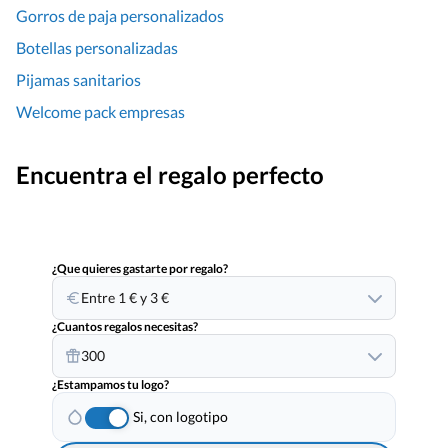
Gorros de paja personalizados
Botellas personalizadas
Pijamas sanitarios
Welcome pack empresas
Encuentra el regalo perfecto
¿Que quieres gastarte por regalo?
Entre 1 € y 3 €
¿Cuantos regalos necesitas?
300
¿Estampamos tu logo?
Si, con logotipo