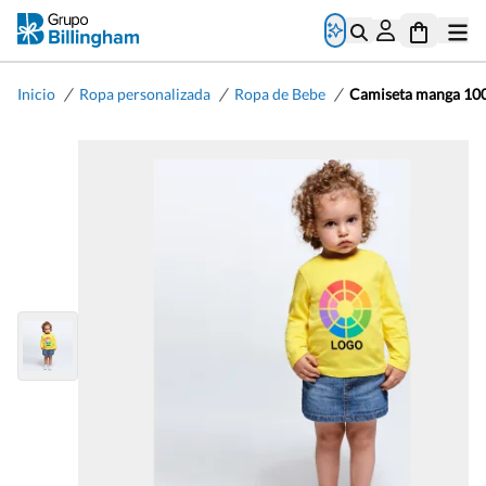
/
/
/
Inicio
Ropa personalizada
Ropa de Bebe
Camiseta manga 100