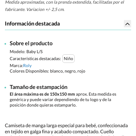
Medida aproximadas, con la prenda extendida, facilitadas por el
fabricante. Variacion +/- 2,5 cm.
Información destacada
Sobre el producto
Modelo: Baby L/S
Características destacadas:
Niño
Marca:
Roly
Colores Disponibles:
blanco, negro, rojo
Tamaño de estampación
El área máxima es de 150x150 mm
aprox. Esta medida es
genérica y puede variar dependiendo de tu logo y de la
posición donde quieras estamparlo.
Camiseta de manga larga especial para bebé, confeccionada
en tejido en galga fina y acabado compactado. Cuello