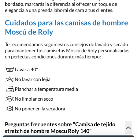
bordado
, marcarás la diferencia al ofrecer un toque de
elegancia a una prenda laboral de cara a tus clientes.
Cuidados para las camisas de hombre
Moscú de Roly
Te recomendamos seguir estos consejos de lavado y secado
para mantener tus camisetas Moscú de Roly personalizadas
en perfectas condiciones durante más tiempo:
Lavar a 40º
No lavar con lejía
Planchar a temperatura media
No limpiar en seco
No poner en la secadora
Preguntas frecuentes sobre "Camisa de tejido
stretch de hombre Moscu Roly 140"