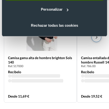
Recomendado
Personalizar
Rechazar todas las cookies
Camisa gama alta de hombre brighton Sols
Camisa entallada 
140
hombre Russell 1
Ref. S17000
Ref. 786.00
Recíbelo
Recíbelo
Desde 11,69 €
Desde 19,52 €