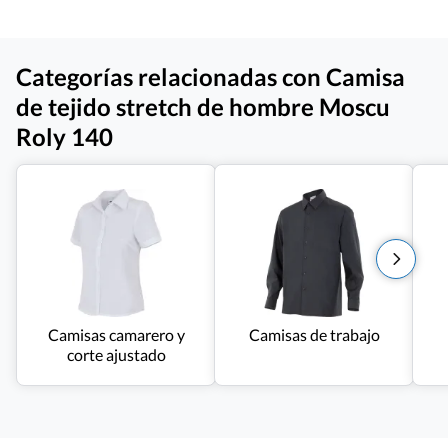
Categorías relacionadas con Camisa
de tejido stretch de hombre Moscu
Roly 140
Camisas camarero y
Camisas de trabajo
corte ajustado