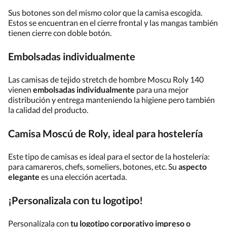
Sus botones son del mismo color que la camisa escogida.
Estos se encuentran en el cierre frontal y las mangas también
tienen cierre con doble botón.
Embolsadas individualmente
Las camisas de tejido stretch de hombre Moscu Roly 140
vienen
embolsadas individualmente
para una mejor
distribución y entrega manteniendo la higiene pero también
la calidad del producto.
Camisa Moscú de Roly, ideal para hostelería
Este tipo de camisas es ideal para el sector de la hostelería:
para camareros, chefs, someliers, botones, etc. Su
aspecto
elegante
es una elección acertada.
¡Personalizala con tu logotipo!
Personalízala con
tu logotipo corporativo impreso o