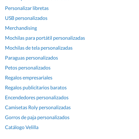
Personalizar libretas
USB personalizados
Merchandising
Mochilas para portátil personalizadas
Mochilas de tela personalizadas
Paraguas personalizados
Petos personalizados
Regalos empresariales
Regalos publicitarios baratos
Encendedores personalizados
Camisetas Roly personalizadas
Gorros de paja personalizados
Catálogo Velilla