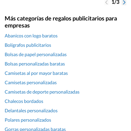
1/3
Más categorías de regalos publicitarios para
empresas
Abanicos con logo baratos
Bolígrafos publicitarios
Bolsas de papel personalizadas
Bolsas personalizadas baratas
Camisetas al por mayor baratas
Camisetas personalizadas
Camisetas de deporte personalizadas
Chalecos bordados
Delantales personalizados
Polares personalizados
Gorras personalizadas baratas