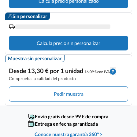
Calcula precio personalizado
Sin personalizar
Calcula precio sin personalizar
Muestra sin personalizar
Desde 13,30 € por 1 unidad
16,09 € con IVA
Comprueba la calidad del producto
Pedir muestra
Envío gratis desde 99 € de compra
Entrega en fecha garantizada
Conoce nuestra garantía 360° >