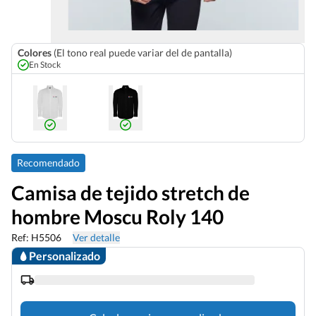
Colores
(El tono real puede variar del de pantalla)
En Stock
Recomendado
Camisa de tejido stretch de
hombre Moscu Roly 140
Ref: H5506
Ver detalle
Personalizado