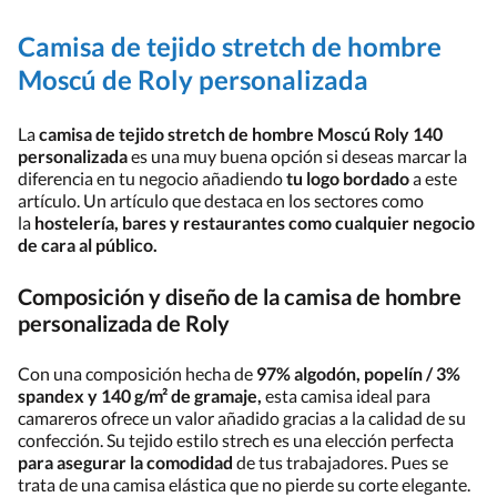
Camisa de tejido stretch de hombre
Moscú de Roly personalizada
La
camisa de tejido stretch de hombre Moscú Roly 140
personalizada
es una muy buena opción si deseas marcar la
diferencia en tu negocio añadiendo
tu logo bordado
a este
artículo. Un artículo que destaca en los sectores como
la
hostelería, bares y restaurantes como cualquier negocio
de cara al público.
Composición y diseño de la camisa de hombre
personalizada de Roly
Con una composición hecha de
97% algodón, popelín / 3%
spandex y 140 g/m² de gramaje,
esta camisa ideal para
camareros ofrece un valor añadido gracias a la calidad de su
confección. Su tejido estilo strech es una elección perfecta
para asegurar la comodidad
de tus trabajadores. Pues se
trata de una camisa elástica que no pierde su corte elegante.