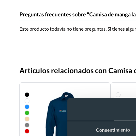
Preguntas frecuentes sobre "Camisa de manga la
Este producto todavía no tiene preguntas. Si tienes alg
Artículos relacionados con Camisa 
Consentimiento