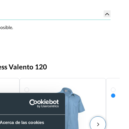
osible.
ess Valento 120
Acerca de las cookies