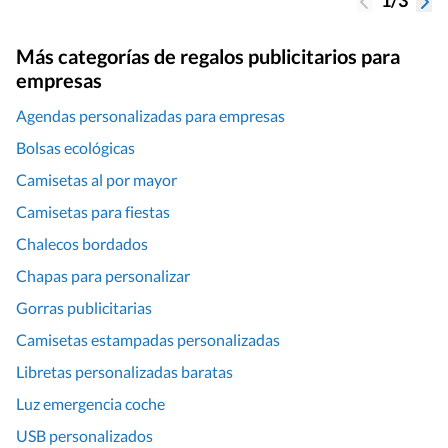
Más categorías de regalos publicitarios para
empresas
Agendas personalizadas para empresas
Bolsas ecológicas
Camisetas al por mayor
Camisetas para fiestas
Chalecos bordados
Chapas para personalizar
Gorras publicitarias
Camisetas estampadas personalizadas
Libretas personalizadas baratas
Luz emergencia coche
USB personalizados