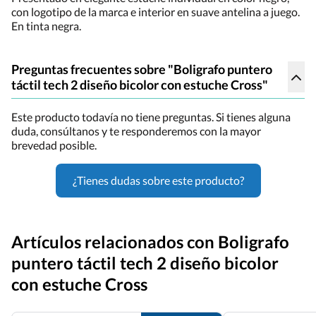
con logotipo de la marca e interior en suave antelina a juego.
En tinta negra.
Preguntas frecuentes sobre "Boligrafo puntero
táctil tech 2 diseño bicolor con estuche Cross"
Este producto todavía no tiene preguntas. Si tienes alguna
duda, consúltanos y te responderemos con la mayor
brevedad posible.
¿Tienes dudas sobre este producto?
Artículos relacionados con Boligrafo
puntero táctil tech 2 diseño bicolor
con estuche Cross