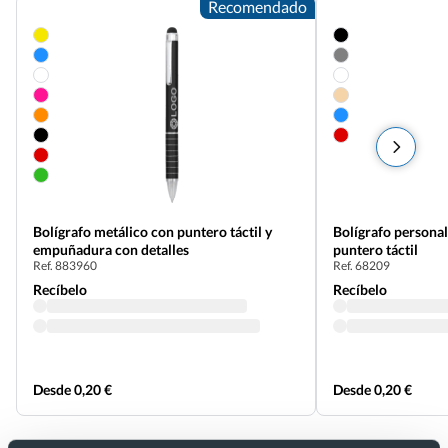
Recomendado
Bolígrafo metálico con puntero táctil y
Bolígrafo persona
empuñadura con detalles
puntero táctil
Ref. 883960
Ref. 68209
Recíbelo
Recíbelo
Desde 0,20 €
Desde 0,20 €