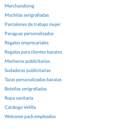
Merchandising
Mochilas serigrafiadas
Pantalones de trabajo mujer
Paraguas personalizados
Regalos empresariales
Regalos para clientes baratos
Mecheros publicitarios
Sudaderas publicitarias
Tazas personalizadas baratas
Botellas serigrafiadas
Ropa sanitaria
Catálogo Velilla
Welcome pack empleados