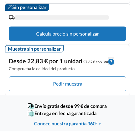
Sin personalizar
Calcula precio sin personalizar
Muestra sin personalizar
Desde 22,83 € por 1 unidad
27,62 € con IVA
Comprueba la calidad del producto
Pedir muestra
Envío gratis desde 99 € de compra
Entrega en fecha garantizada
Conoce nuestra garantía 360° >