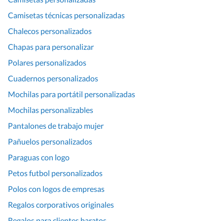
Camisetas técnicas personalizadas
Chalecos personalizados
Chapas para personalizar
Polares personalizados
Cuadernos personalizados
Mochilas para portátil personalizadas
Mochilas personalizables
Pantalones de trabajo mujer
Pañuelos personalizados
Paraguas con logo
Petos futbol personalizados
Polos con logos de empresas
Regalos corporativos originales
Regalos para clientes baratos