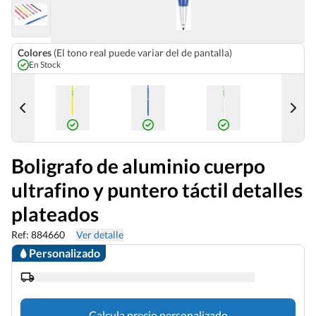
Colores
(El tono real puede variar del de pantalla)
En Stock
Boligrafo de aluminio cuerpo
ultrafino y puntero táctil detalles
plateados
Ref: 884660
Ver detalle
Personalizado
Calcula precio personalizado