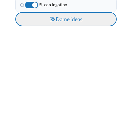
Si, con logotipo
Dame ideas