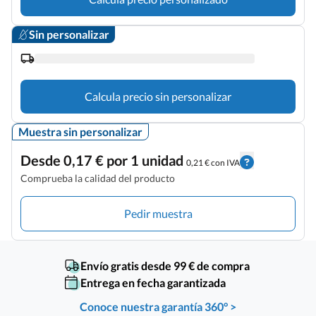
Sin personalizar
Calcula precio sin personalizar
Muestra sin personalizar
Desde 0,17 € por 1 unidad
0,21 € con IVA
Comprueba la calidad del producto
Pedir muestra
Envío gratis desde 99 € de compra
Entrega en fecha garantizada
Conoce nuestra garantía 360° >