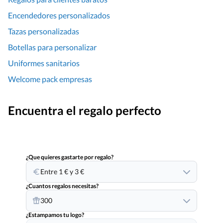
Encendedores personalizados
Tazas personalizadas
Botellas para personalizar
Uniformes sanitarios
Welcome pack empresas
Encuentra el regalo perfecto
¿Que quieres gastarte por regalo?
Entre 1 € y 3 €
¿Cuantos regalos necesitas?
300
¿Estampamos tu logo?