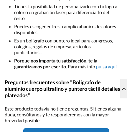
Tienes la posibilidad de personalizarlo con tu logo a
color o en grabación laser para diferenciarlo del
resto
Puedes escoger entre su amplio abanico de colores
disponibles
Es un bolígrafo con puntero ideal para congresos,
colegios, regalos de empresa, artículos
publicitarios...
Porque nos importa tu satisfacción, te la
garantizamos por escrito
. Para más info
pulsa aquí
Preguntas frecuentes sobre "Boligrafo de
aluminio cuerpo ultrafino y puntero táctil detalles
plateados"
Este producto todavía no tiene preguntas. Si tienes alguna
duda, consúltanos y te responderemos con la mayor
brevedad posible.