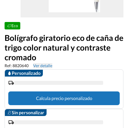
Eco
Bolígrafo giratorio eco de caña de
trigo color natural y contraste
cromado
Ref: 8820640
Ver detalle
Personalizado
Calcula precio personalizado
Sin personalizar