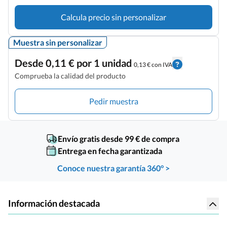
Calcula precio sin personalizar
Muestra sin personalizar
Desde 0,11 € por 1 unidad
0,13 € con IVA
Comprueba la calidad del producto
Pedir muestra
Envío gratis desde 99 € de compra
Entrega en fecha garantizada
Conoce nuestra garantía 360° >
Información destacada