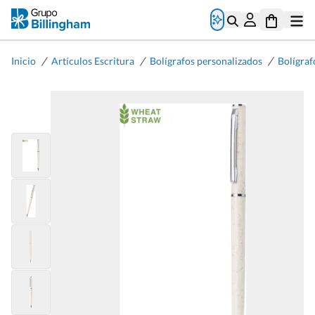
/
/
/
Inicio
Artículos Escritura
Bolígrafos personalizados
Bolígraf