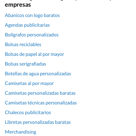
empresas
Abanicos con logo baratos
Agendas publicitarias
Boligrafos personalizados
Bolsas reciclables
Bolsas de papel al por mayor
Bolsas serigrafiadas
Botellas de agua personalizadas
Camisetas al por mayor
Camisetas personalizadas baratas
Camisetas técnicas personalizadas
Chalecos publicitarios
Libretas personalizadas baratas
Merchandising