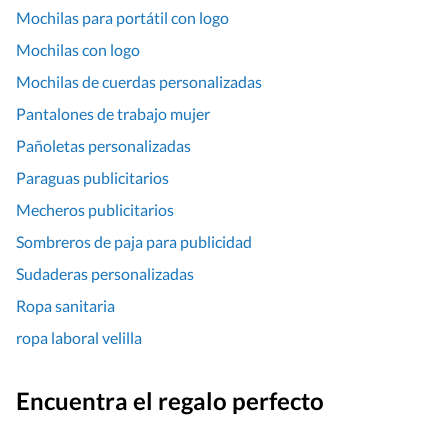
Mochilas para portátil con logo
Mochilas con logo
Mochilas de cuerdas personalizadas
Pantalones de trabajo mujer
Pañoletas personalizadas
Paraguas publicitarios
Mecheros publicitarios
Sombreros de paja para publicidad
Sudaderas personalizadas
Ropa sanitaria
ropa laboral velilla
Encuentra el regalo perfecto