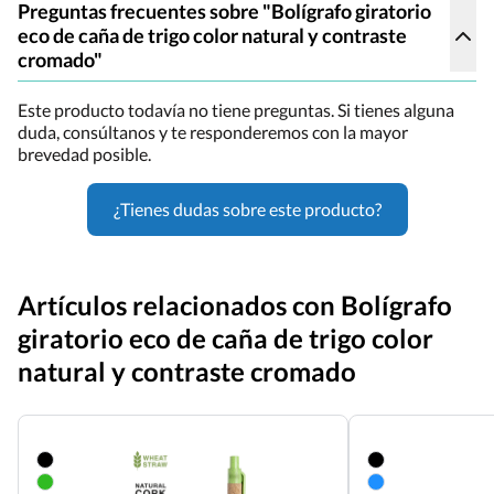
Preguntas frecuentes sobre "Bolígrafo giratorio
eco de caña de trigo color natural y contraste
cromado"
Este producto todavía no tiene preguntas. Si tienes alguna
duda, consúltanos y te responderemos con la mayor
brevedad posible.
¿Tienes dudas sobre este producto?
Artículos relacionados con Bolígrafo
giratorio eco de caña de trigo color
natural y contraste cromado