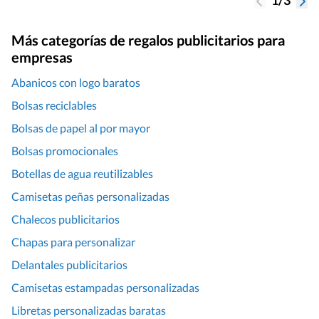
Más categorías de regalos publicitarios para
empresas
Abanicos con logo baratos
Bolsas reciclables
Bolsas de papel al por mayor
Bolsas promocionales
Botellas de agua reutilizables
Camisetas peñas personalizadas
Chalecos publicitarios
Chapas para personalizar
Delantales publicitarios
Camisetas estampadas personalizadas
Libretas personalizadas baratas