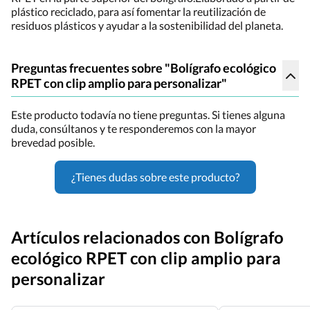
plástico reciclado, para así fomentar la reutilización de
residuos plásticos y ayudar a la sostenibilidad del planeta.
Preguntas frecuentes sobre "Bolígrafo ecológico
RPET con clip amplio para personalizar"
Este producto todavía no tiene preguntas. Si tienes alguna
duda, consúltanos y te responderemos con la mayor
brevedad posible.
¿Tienes dudas sobre este producto?
Artículos relacionados con Bolígrafo
ecológico RPET con clip amplio para
personalizar