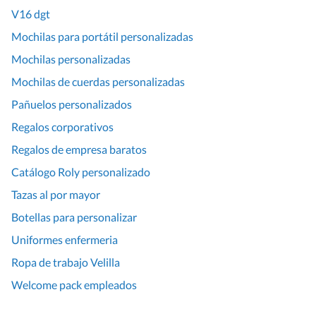
V16 dgt
Mochilas para portátil personalizadas
Mochilas personalizadas
Mochilas de cuerdas personalizadas
Pañuelos personalizados
Regalos corporativos
Regalos de empresa baratos
Catálogo Roly personalizado
Tazas al por mayor
Botellas para personalizar
Uniformes enfermeria
Ropa de trabajo Velilla
Welcome pack empleados