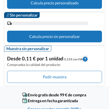
Calcula precio personalizado
Sin personalizar
Calcula precio sin personalizar
Muestra sin personalizar
Desde 0,11 € por 1 unidad
0,13 € con IVA
Comprueba la calidad del producto
Pedir muestra
Envío gratis desde 99 € de compra
Entrega en fecha garantizada
Conoce nuestra garantía 360° >