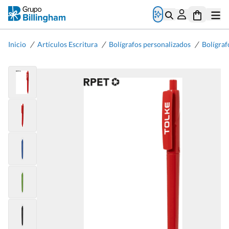
/
/
/
Inicio
Artículos Escritura
Bolígrafos personalizados
Bolígraf