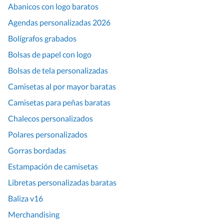
Abanicos con logo baratos
Agendas personalizadas 2026
Bolígrafos grabados
Bolsas de papel con logo
Bolsas de tela personalizadas
Camisetas al por mayor baratas
Camisetas para peñas baratas
Chalecos personalizados
Polares personalizados
Gorras bordadas
Estampación de camisetas
Libretas personalizadas baratas
Baliza v16
Merchandising