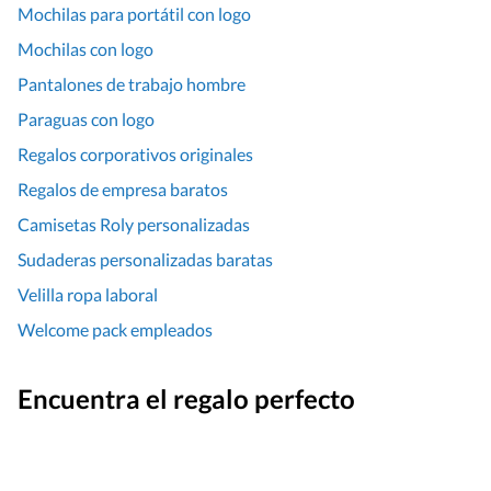
Mochilas para portátil con logo
Mochilas con logo
Pantalones de trabajo hombre
Paraguas con logo
Regalos corporativos originales
Regalos de empresa baratos
Camisetas Roly personalizadas
Sudaderas personalizadas baratas
Velilla ropa laboral
Welcome pack empleados
Encuentra el regalo perfecto