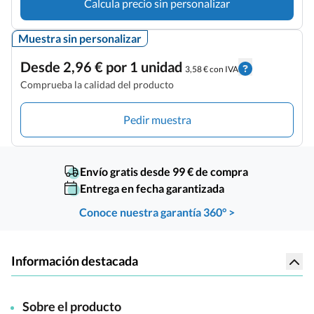
Calcula precio sin personalizar
Muestra sin personalizar
Desde 2,96 € por 1 unidad
3,58 € con IVA
Comprueba la calidad del producto
Pedir muestra
Envío gratis desde 99 € de compra
Entrega en fecha garantizada
Conoce nuestra garantía 360° >
Información destacada
Sobre el producto