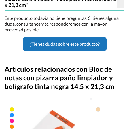
x 21,3 cm"
Este producto todavía no tiene preguntas. Si tienes alguna
duda, consúltanos y te responderemos con la mayor
brevedad posible.
¿Tienes dudas sobre este producto?
Artículos relacionados con Bloc de
notas con pizarra paño limpiador y
bolígrafo tinta negra 14,5 x 21,3 cm