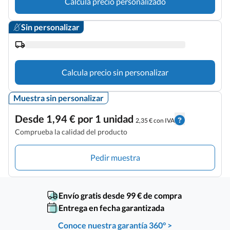
Calcula precio personalizado
Sin personalizar
Calcula precio sin personalizar
Muestra sin personalizar
Desde 1,94 € por 1 unidad
2,35 € con IVA
Comprueba la calidad del producto
Pedir muestra
Envío gratis desde 99 € de compra
Entrega en fecha garantizada
Conoce nuestra garantía 360° >