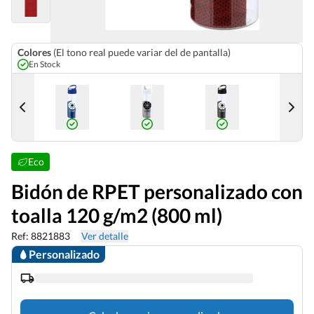
Colores
(El tono real puede variar del de pantalla)
En Stock
Eco
Bidón de RPET personalizado con
toalla 120 g/m2 (800 ml)
Ref: 8821883
Ver detalle
Personalizado