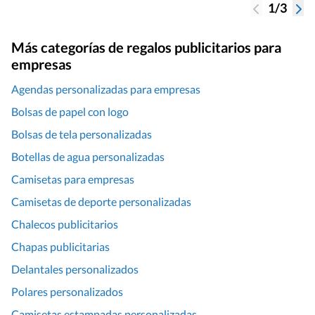
1/3
Más categorías de regalos publicitarios para
empresas
Agendas personalizadas para empresas
Bolsas de papel con logo
Bolsas de tela personalizadas
Botellas de agua personalizadas
Camisetas para empresas
Camisetas de deporte personalizadas
Chalecos publicitarios
Chapas publicitarias
Delantales personalizados
Polares personalizados
Camisetas estampadas personalizadas