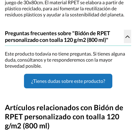
juego de 30x80cm. El material RPET se elabora a partir de
plástico reciclado, para así fomentar la reutilización de
residuos plásticos y ayudar a la sostenibilidad del planeta.
Preguntas frecuentes sobre "Bidón de RPET
personalizado con toalla 120 g/m2 (800 ml)"
Este producto todavía no tiene preguntas. Si tienes alguna
duda, consúltanos y te responderemos con la mayor
brevedad posible.
¿Tienes dudas sobre este producto?
Artículos relacionados con Bidón de
RPET personalizado con toalla 120
g/m2 (800 ml)