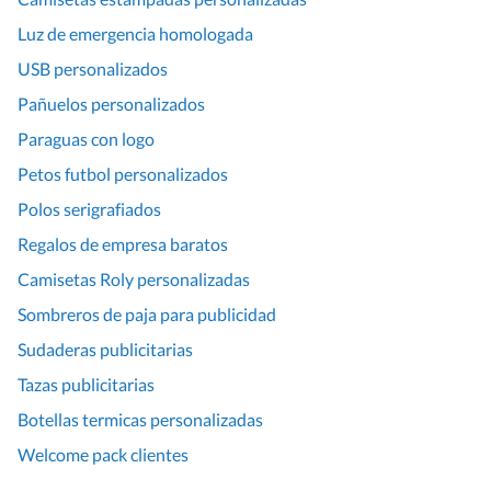
Luz de emergencia homologada
USB personalizados
Pañuelos personalizados
Paraguas con logo
Petos futbol personalizados
Polos serigrafiados
Regalos de empresa baratos
Camisetas Roly personalizadas
Sombreros de paja para publicidad
Sudaderas publicitarias
Tazas publicitarias
Botellas termicas personalizadas
Welcome pack clientes