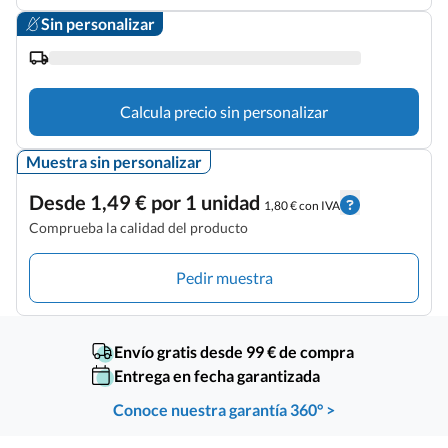
Sin personalizar
Calcula precio sin personalizar
Muestra sin personalizar
Desde 1,49 € por 1 unidad
1,80 € con IVA
Comprueba la calidad del producto
Pedir muestra
Envío gratis desde 99 € de compra
Entrega en fecha garantizada
Conoce nuestra garantía 360° >