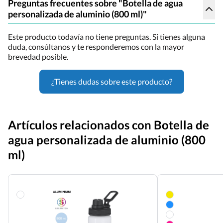
Preguntas frecuentes sobre "Botella de agua
personalizada de aluminio (800 ml)"
Este producto todavía no tiene preguntas. Si tienes alguna
duda, consúltanos y te responderemos con la mayor
brevedad posible.
¿Tienes dudas sobre este producto?
Artículos relacionados con Botella de
agua personalizada de aluminio (800
ml)