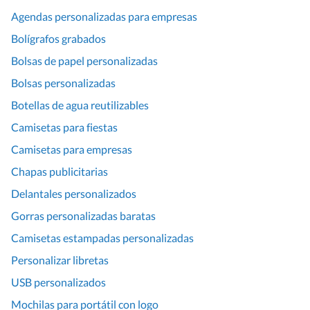
Agendas personalizadas para empresas
Bolígrafos grabados
Bolsas de papel personalizadas
Bolsas personalizadas
Botellas de agua reutilizables
Camisetas para fiestas
Camisetas para empresas
Chapas publicitarias
Delantales personalizados
Gorras personalizadas baratas
Camisetas estampadas personalizadas
Personalizar libretas
USB personalizados
Mochilas para portátil con logo