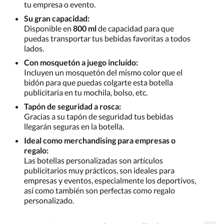
tu empresa o evento.
Su gran capacidad:
Disponible en
800 ml
de capacidad para que
puedas transportar tus bebidas favoritas a todos
lados.
Con mosquetón a juego incluído:
Incluyen un mosquetón del mismo color que el
bidón para que puedas colgarte esta botella
publicitaria en tu mochila, bolso, etc.
Tapón de seguridad a rosca:
Gracias a su tapón de seguridad tus bebidas
llegarán seguras en la botella.
Ideal como merchandising para empresas o
regalo:
Las botellas personalizadas son artículos
publicitarios muy prácticos, son ideales para
empresas y eventos, especialmente los deportivos,
así como también son perfectas como regalo
personalizado.