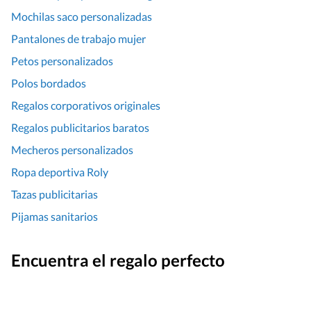
Mochilas saco personalizadas
Pantalones de trabajo mujer
Petos personalizados
Polos bordados
Regalos corporativos originales
Regalos publicitarios baratos
Mecheros personalizados
Ropa deportiva Roly
Tazas publicitarias
Pijamas sanitarios
Encuentra el regalo perfecto