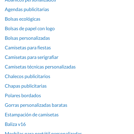
Agendas publicitarias
Bolsas ecológicas
Bolsas de papel con logo
Bolsas personalizadas
Camisetas para fiestas
Camisetas para serigrafiar
Camisetas técnicas personalizadas
Chalecos publicitarios
Chapas publicitarias
Polares bordados
Gorras personalizadas baratas
Estampación de camisetas
Baliza v16
Mochilas para portátil personalizadas