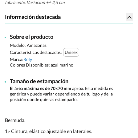
fabricante. Variacion +/- 2,5 cm.
Información destacada
Sobre el producto
Modelo: Amazonas
Características destacadas:
Unisex
Marca:
Roly
Colores Disponibles:
azul marino
Tamaño de estampación
El área máxima es de 70x70 mm
aprox. Esta medida es
genérica y puede variar dependiendo de tu logo y de la
posición donde quieras estamparlo.
Bermuda.
1.- Cintura, elástico ajustable en laterales.