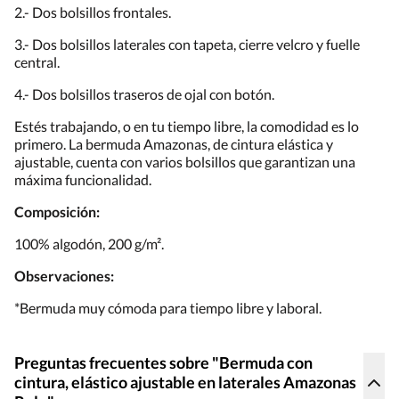
2.- Dos bolsillos frontales.
3.- Dos bolsillos laterales con tapeta, cierre velcro y fuelle
central.
4.- Dos bolsillos traseros de ojal con botón.
Estés trabajando, o en tu tiempo libre, la comodidad es lo
primero. La bermuda Amazonas, de cintura elástica y
ajustable, cuenta con varios bolsillos que garantizan una
máxima funcionalidad.
Composición:
100% algodón, 200 g/m².
Observaciones:
*Bermuda muy cómoda para tiempo libre y laboral.
Preguntas frecuentes sobre "Bermuda con
cintura, elástico ajustable en laterales Amazonas