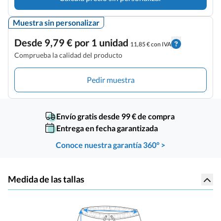
Muestra sin personalizar
Desde 9,79 € por 1 unidad
11,85 € con IVA
Comprueba la calidad del producto
Pedir muestra
Envío gratis desde 99 € de compra
Entrega en fecha garantizada
Conoce nuestra garantía 360° >
Medida de las tallas