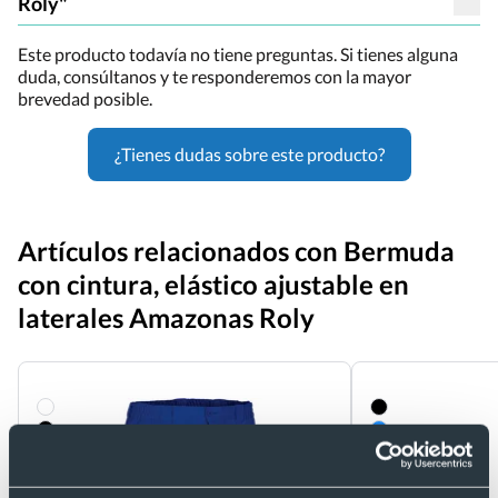
Roly"
Este producto todavía no tiene preguntas. Si tienes alguna
duda, consúltanos y te responderemos con la mayor
brevedad posible.
¿Tienes dudas sobre este producto?
Artículos relacionados con Bermuda
con cintura, elástico ajustable en
laterales Amazonas Roly