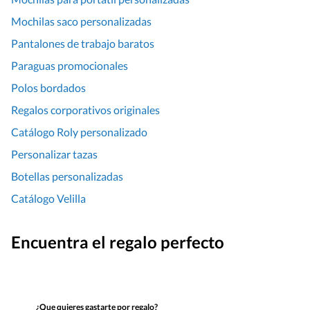
Mochilas saco personalizadas
Pantalones de trabajo baratos
Paraguas promocionales
Polos bordados
Regalos corporativos originales
Catálogo Roly personalizado
Personalizar tazas
Botellas personalizadas
Catálogo Velilla
Encuentra el regalo perfecto
¿Que quieres gastarte por regalo?